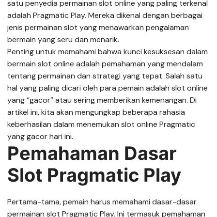
satu penyedia permainan slot online yang paling terkenal
adalah Pragmatic Play. Mereka dikenal dengan berbagai
jenis permainan slot yang menawarkan pengalaman
bermain yang seru dan menarik.
Penting untuk memahami bahwa kunci kesuksesan dalam
bermain slot online adalah pemahaman yang mendalam
tentang permainan dan strategi yang tepat. Salah satu
hal yang paling dicari oleh para pemain adalah slot online
yang “gacor” atau sering memberikan kemenangan. Di
artikel ini, kita akan mengungkap beberapa rahasia
keberhasilan dalam menemukan slot online Pragmatic
yang gacor hari ini.
Pemahaman Dasar
Slot Pragmatic Play
Pertama-tama, pemain harus memahami dasar-dasar
permainan slot Pragmatic Play. Ini termasuk pemahaman