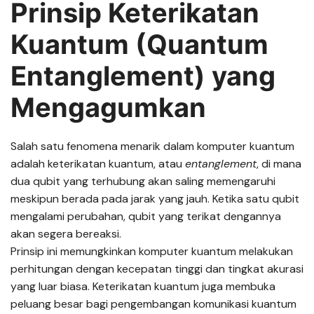
Prinsip Keterikatan
Kuantum (Quantum
Entanglement) yang
Mengagumkan
Salah satu fenomena menarik dalam komputer kuantum
adalah keterikatan kuantum, atau
entanglement
, di mana
dua qubit yang terhubung akan saling memengaruhi
meskipun berada pada jarak yang jauh. Ketika satu qubit
mengalami perubahan, qubit yang terikat dengannya
akan segera bereaksi.
Prinsip ini memungkinkan komputer kuantum melakukan
perhitungan dengan kecepatan tinggi dan tingkat akurasi
yang luar biasa. Keterikatan kuantum juga membuka
peluang besar bagi pengembangan komunikasi kuantum