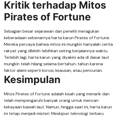
Kritik terhadap Mitos
Pirates of Fortune
Sebagian besar sejarawan dan peneliti meragukan
keberadaan sebenarnya harta karun Pirates of Fortune.
Mereka percaya bahwa mitos ini mungkin hanyalah cerita
rakyat yang dilebih-lebihkan seiring berjalannya waktu.
Terlebih lagi, harta karun yang diyakini ada di dasar laut
mungkin telah hilang selama bertahun-tahun karena
faktor alami seperti korosi, keausan, atau pencurian.
Kesimpulan
Mitos Pirates of Fortune adalah kisah yang menarik dan
telah mempengaruhi banyak orang untuk mencari
kekayaan bawah laut. Namun, hingga saat ini, harta karun
ini tetap menjadi misteri. Meskipun teknologi terbaru