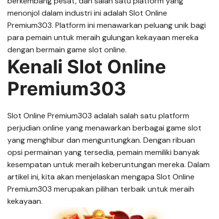
berkembang pesat, dan salah satu platform yang
menonjol dalam industri ini adalah Slot Online
Premium303. Platform ini menawarkan peluang unik bagi
para pemain untuk meraih gulungan kekayaan mereka
dengan bermain game slot online.
Kenali Slot Online
Premium303
Slot Online Premium303 adalah salah satu platform
perjudian online yang menawarkan berbagai game slot
yang menghibur dan menguntungkan. Dengan ribuan
opsi permainan yang tersedia, pemain memiliki banyak
kesempatan untuk meraih keberuntungan mereka. Dalam
artikel ini, kita akan menjelaskan mengapa Slot Online
Premium303 merupakan pilihan terbaik untuk meraih
kekayaan.