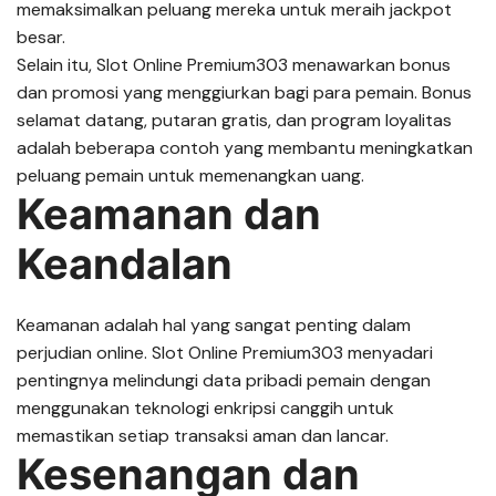
memaksimalkan peluang mereka untuk meraih jackpot
besar.
Selain itu, Slot Online Premium303 menawarkan bonus
dan promosi yang menggiurkan bagi para pemain. Bonus
selamat datang, putaran gratis, dan program loyalitas
adalah beberapa contoh yang membantu meningkatkan
peluang pemain untuk memenangkan uang.
Keamanan dan
Keandalan
Keamanan adalah hal yang sangat penting dalam
perjudian online. Slot Online Premium303 menyadari
pentingnya melindungi data pribadi pemain dengan
menggunakan teknologi enkripsi canggih untuk
memastikan setiap transaksi aman dan lancar.
Kesenangan dan