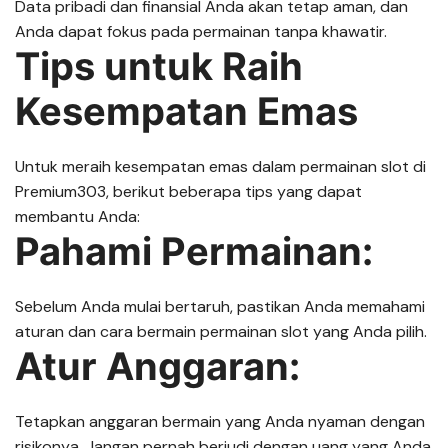
Data pribadi dan finansial Anda akan tetap aman, dan
Anda dapat fokus pada permainan tanpa khawatir.
Tips untuk Raih
Kesempatan Emas
Untuk meraih kesempatan emas dalam permainan slot di
Premium303, berikut beberapa tips yang dapat
membantu Anda:
Pahami Permainan:
Sebelum Anda mulai bertaruh, pastikan Anda memahami
aturan dan cara bermain permainan slot yang Anda pilih.
Atur Anggaran:
Tetapkan anggaran bermain yang Anda nyaman dengan
risikonya. Jangan pernah berjudi dengan uang yang Anda