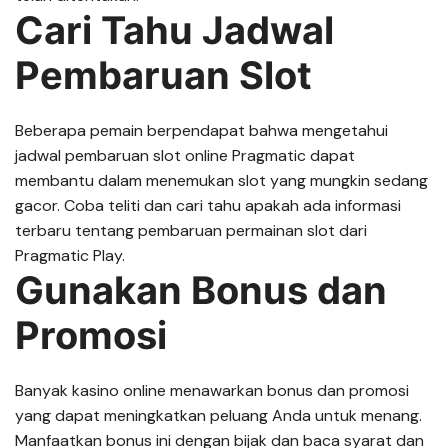
Cari Tahu Jadwal
Pembaruan Slot
Beberapa pemain berpendapat bahwa mengetahui
jadwal pembaruan slot online Pragmatic dapat
membantu dalam menemukan slot yang mungkin sedang
gacor. Coba teliti dan cari tahu apakah ada informasi
terbaru tentang pembaruan permainan slot dari
Pragmatic Play.
Gunakan Bonus dan
Promosi
Banyak kasino online menawarkan bonus dan promosi
yang dapat meningkatkan peluang Anda untuk menang.
Manfaatkan bonus ini dengan bijak dan baca syarat dan