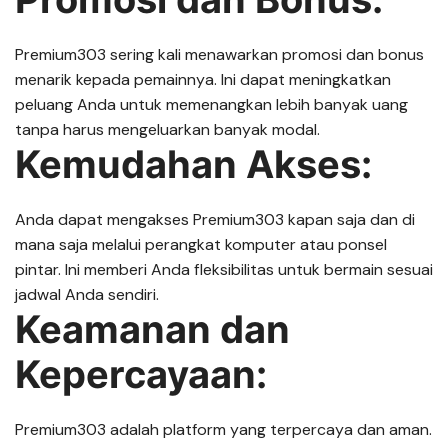
Premium303 sering kali menawarkan promosi dan bonus
menarik kepada pemainnya. Ini dapat meningkatkan
peluang Anda untuk memenangkan lebih banyak uang
tanpa harus mengeluarkan banyak modal.
Kemudahan Akses:
Anda dapat mengakses Premium303 kapan saja dan di
mana saja melalui perangkat komputer atau ponsel
pintar. Ini memberi Anda fleksibilitas untuk bermain sesuai
jadwal Anda sendiri.
Keamanan dan
Kepercayaan:
Premium303 adalah platform yang terpercaya dan aman.