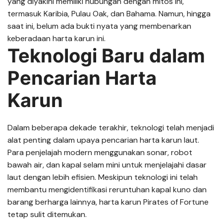
yang diyakini memiliki hubungan dengan mitos ini,
termasuk Karibia, Pulau Oak, dan Bahama. Namun, hingga
saat ini, belum ada bukti nyata yang membenarkan
keberadaan harta karun ini.
Teknologi Baru dalam
Pencarian Harta
Karun
Dalam beberapa dekade terakhir, teknologi telah menjadi
alat penting dalam upaya pencarian harta karun laut.
Para penjelajah modern menggunakan sonar, robot
bawah air, dan kapal selam mini untuk menjelajahi dasar
laut dengan lebih efisien. Meskipun teknologi ini telah
membantu mengidentifikasi reruntuhan kapal kuno dan
barang berharga lainnya, harta karun Pirates of Fortune
tetap sulit ditemukan.