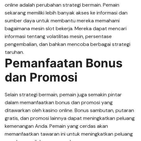
online adalah perubahan strategi bermain. Pemain
sekarang memiliki lebih banyak akses ke informasi dan
sumber daya untuk membantu mereka memahami
bagaimana mesin slot bekerja. Mereka dapat mencari
informasi tentang volatilitas mesin, persentase
pengembalian, dan bahkan mencoba berbagai strategi
taruhan.
Pemanfaatan Bonus
dan Promosi
Selain strategi bermain, pemain juga semakin pintar
dalam memanfaatkan bonus dan promosi yang
ditawarkan oleh kasino online. Bonus sambutan, putaran
gratis, dan promosi lainnya dapat meningkatkan peluang
kemenangan Anda. Pemain yang cerdas akan
memanfaatkan tawaran ini untuk meningkatkan peluang