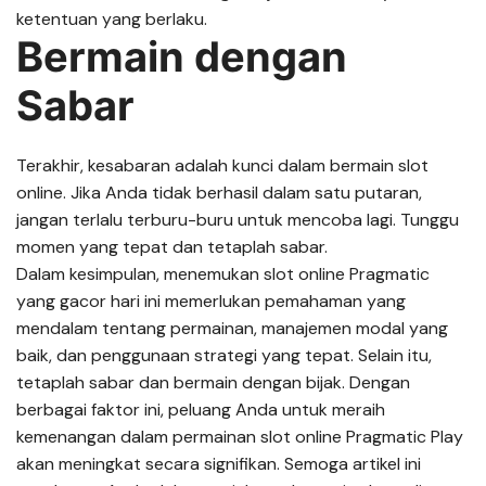
ketentuan yang berlaku.
Bermain dengan
Sabar
Terakhir, kesabaran adalah kunci dalam bermain slot
online. Jika Anda tidak berhasil dalam satu putaran,
jangan terlalu terburu-buru untuk mencoba lagi. Tunggu
momen yang tepat dan tetaplah sabar.
Dalam kesimpulan, menemukan slot online Pragmatic
yang gacor hari ini memerlukan pemahaman yang
mendalam tentang permainan, manajemen modal yang
baik, dan penggunaan strategi yang tepat. Selain itu,
tetaplah sabar dan bermain dengan bijak. Dengan
berbagai faktor ini, peluang Anda untuk meraih
kemenangan dalam permainan slot online Pragmatic Play
akan meningkat secara signifikan. Semoga artikel ini