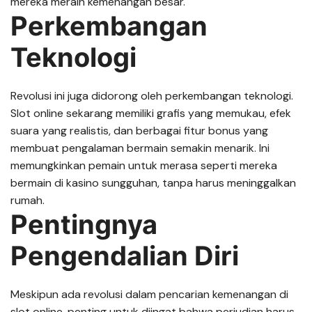
mereka meraih kemenangan besar.
Perkembangan
Teknologi
Revolusi ini juga didorong oleh perkembangan teknologi.
Slot online sekarang memiliki grafis yang memukau, efek
suara yang realistis, dan berbagai fitur bonus yang
membuat pengalaman bermain semakin menarik. Ini
memungkinkan pemain untuk merasa seperti mereka
bermain di kasino sungguhan, tanpa harus meninggalkan
rumah.
Pentingnya
Pengendalian Diri
Meskipun ada revolusi dalam pencarian kemenangan di
slot online, penting untuk diingat bahwa perjudian harus