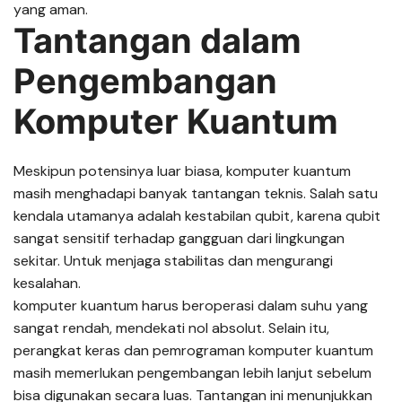
yang aman.
Tantangan dalam
Pengembangan
Komputer Kuantum
Meskipun potensinya luar biasa, komputer kuantum
masih menghadapi banyak tantangan teknis. Salah satu
kendala utamanya adalah kestabilan qubit, karena qubit
sangat sensitif terhadap gangguan dari lingkungan
sekitar. Untuk menjaga stabilitas dan mengurangi
kesalahan.
komputer kuantum harus beroperasi dalam suhu yang
sangat rendah, mendekati nol absolut. Selain itu,
perangkat keras dan pemrograman komputer kuantum
masih memerlukan pengembangan lebih lanjut sebelum
bisa digunakan secara luas. Tantangan ini menunjukkan