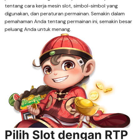
tentang cara kerja mesin slot, simbol-simbol yang
digunakan, dan peraturan permainan. Semakin dalam
pemahaman Anda tentang permainan ini, semakin besar
peluang Anda untuk menang.
Pilih Slot dengan RTP