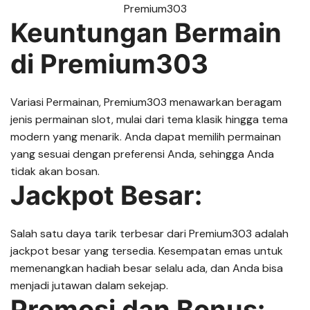
Keuntungan Bermain
di Premium303
Variasi Permainan, Premium303 menawarkan beragam
jenis permainan slot, mulai dari tema klasik hingga tema
modern yang menarik. Anda dapat memilih permainan
yang sesuai dengan preferensi Anda, sehingga Anda
tidak akan bosan.
Jackpot Besar:
Salah satu daya tarik terbesar dari Premium303 adalah
jackpot besar yang tersedia. Kesempatan emas untuk
memenangkan hadiah besar selalu ada, dan Anda bisa
menjadi jutawan dalam sekejap.
Promosi dan Bonus: