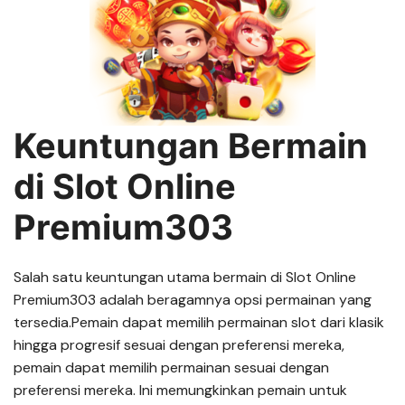
Keuntungan Bermain
di Slot Online
Premium303
Salah satu keuntungan utama bermain di Slot Online
Premium303 adalah beragamnya opsi permainan yang
tersedia.Pemain dapat memilih permainan slot dari klasik
hingga progresif sesuai dengan preferensi mereka,
pemain dapat memilih permainan sesuai dengan
preferensi mereka. Ini memungkinkan pemain untuk