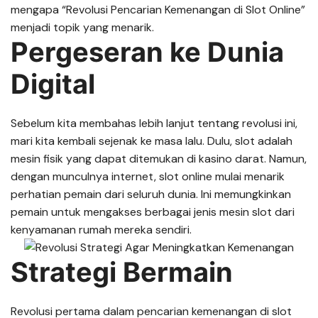
mengapa “Revolusi Pencarian Kemenangan di Slot Online”
menjadi topik yang menarik.
Pergeseran ke Dunia
Digital
Sebelum kita membahas lebih lanjut tentang revolusi ini,
mari kita kembali sejenak ke masa lalu. Dulu, slot adalah
mesin fisik yang dapat ditemukan di kasino darat. Namun,
dengan munculnya internet, slot online mulai menarik
perhatian pemain dari seluruh dunia. Ini memungkinkan
pemain untuk mengakses berbagai jenis mesin slot dari
kenyamanan rumah mereka sendiri.
Strategi Bermain
Revolusi pertama dalam pencarian kemenangan di slot