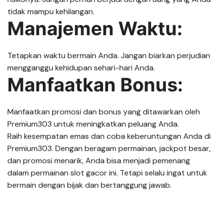
tidak mampu kehilangan.
Manajemen Waktu:
Tetapkan waktu bermain Anda. Jangan biarkan perjudian
mengganggu kehidupan sehari-hari Anda.
Manfaatkan Bonus:
Manfaatkan promosi dan bonus yang ditawarkan oleh
Premium303 untuk meningkatkan peluang Anda.
Raih kesempatan emas dan coba keberuntungan Anda di
Premium303. Dengan beragam permainan, jackpot besar,
dan promosi menarik, Anda bisa menjadi pemenang
dalam permainan slot gacor ini. Tetapi selalu ingat untuk
bermain dengan bijak dan bertanggung jawab.