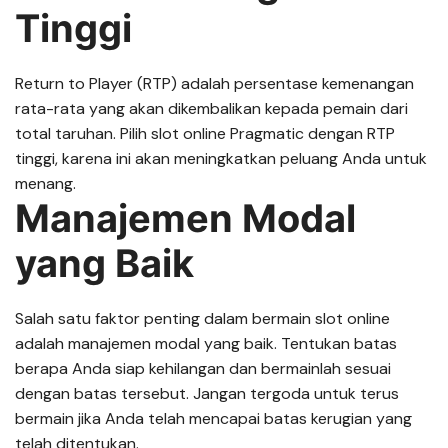
Tinggi
Return to Player (RTP) adalah persentase kemenangan
rata-rata yang akan dikembalikan kepada pemain dari
total taruhan. Pilih slot online Pragmatic dengan RTP
tinggi, karena ini akan meningkatkan peluang Anda untuk
menang.
Manajemen Modal
yang Baik
Salah satu faktor penting dalam bermain slot online
adalah manajemen modal yang baik. Tentukan batas
berapa Anda siap kehilangan dan bermainlah sesuai
dengan batas tersebut. Jangan tergoda untuk terus
bermain jika Anda telah mencapai batas kerugian yang
telah ditentukan.