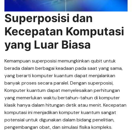
Superposisi dan
Kecepatan Komputasi
yang Luar Biasa
Kemampuan superposisi memungkinkan qubit untuk
berada dalam berbagai keadaan pada saat yang sama,
yang berarti komputer kuantum dapat menjalankan
banyak proses secara paralel. Dengan superposisi,
Komputer kuantum dapat menyelesaikan perhitungan
yang memerlukan waktu bertahun-tahun di komputer
klasik hanya dalam hitungan detik atau menit. Kecepatan
komputasi ini menjadikan komputer kuantum sangat
potensial untuk digunakan dalam bidang penelitian,
pengembangan obat, dan simulasi fisika kompleks.