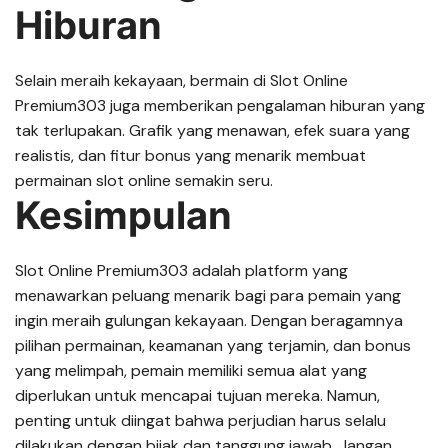
Hiburan
Selain meraih kekayaan, bermain di Slot Online
Premium303 juga memberikan pengalaman hiburan yang
tak terlupakan. Grafik yang menawan, efek suara yang
realistis, dan fitur bonus yang menarik membuat
permainan slot online semakin seru.
Kesimpulan
Slot Online Premium303 adalah platform yang
menawarkan peluang menarik bagi para pemain yang
ingin meraih gulungan kekayaan. Dengan beragamnya
pilihan permainan, keamanan yang terjamin, dan bonus
yang melimpah, pemain memiliki semua alat yang
diperlukan untuk mencapai tujuan mereka. Namun,
penting untuk diingat bahwa perjudian harus selalu
dilakukan dengan bijak dan tanggung jawab. Jangan