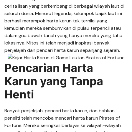
cerita lisan yang berkembang di berbagai wilayah laut di
seluruh dunia. Menurut legenda, kelompok bajak laut ini
berhasil merampok harta karun tak ternilai yang
kemudian mereka sembunyikan di pulau terpencil atau
dalam gua bawah tanah yang hanya mereka yang tahu
lokasinya. Mitos ini telah menjadi inspirasi banyak
penjelajah dan pencari harta karun sepanjang sejarah.
Pencarian Harta
Karun yang Tanpa
Henti
Banyak penjelajah, pencari harta karun, dan bahkan
peneliti telah mencoba mencari harta karun Pirates of
Fortune. Mereka seringkali berlayar ke wilayah-wilayah