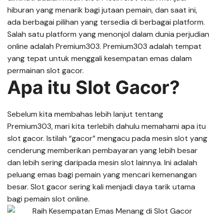
hiburan yang menarik bagi jutaan pemain, dan saat ini,
ada berbagai pilihan yang tersedia di berbagai platform.
Salah satu platform yang menonjol dalam dunia perjudian
online adalah Premium303. Premium303 adalah tempat
yang tepat untuk menggali kesempatan emas dalam
permainan slot gacor.
Apa itu Slot Gacor?
Sebelum kita membahas lebih lanjut tentang
Premium303, mari kita terlebih dahulu memahami apa itu
slot gacor. Istilah “gacor” mengacu pada mesin slot yang
cenderung memberikan pembayaran yang lebih besar
dan lebih sering daripada mesin slot lainnya. Ini adalah
peluang emas bagi pemain yang mencari kemenangan
besar. Slot gacor sering kali menjadi daya tarik utama
bagi pemain slot online.