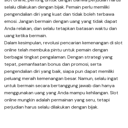
selalu dilakukan dengan bijak. Pemain perlu memiliki
pengendalian diri yang kuat dan tidak boleh terbawa
emosi. Jangan bermain dengan uang yang tidak dapat
Anda relakan, dan selalu tetapkan batasan waktu dan
uang ketika bermain.
Dalam kesimpulan, revolusi pencarian kemenangan di slot
online telah membuka pintu untuk pemain dengan
berbagai tingkat pengalaman. Dengan strategi yang
tepat, pemanfaatan bonus dan promosi, serta
pengendalian diri yang baik, siapa pun dapat memiliki
peluang meraih kemenangan besar. Namun, selalu ingat
untuk bermain secara bertanggung jawab dan hanya
menggunakan uang yang Anda mampu kehilangan. Slot
online mungkin adalah permainan yang seru, tetapi
perjudian harus selalu dilakukan dengan bijak.