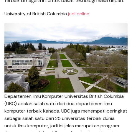
terbaik di negara ini untuk bakat teknologi masa depan.
University of British Columbia
judi online
Departemen Ilmu Komputer Universitas British Columbia
(UBC) adalah salah satu dari dua departemen ilmu
komputer terbaik Kanada. UBC juga menempati peringkat
sebagai salah satu dari 25 universitas terbaik dunia
untuk ilmu komputer, jadi ini jelas merupakan program