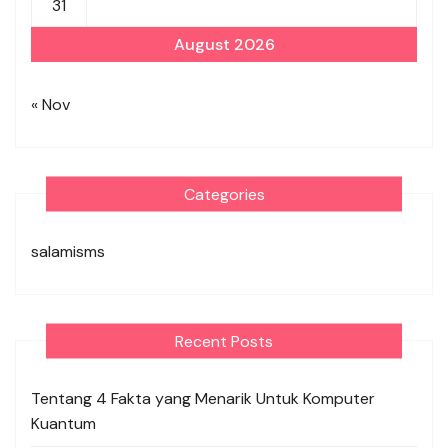
31
August 2026
« Nov
Categories
salamisms
Recent Posts
Tentang 4 Fakta yang Menarik Untuk Komputer
Kuantum