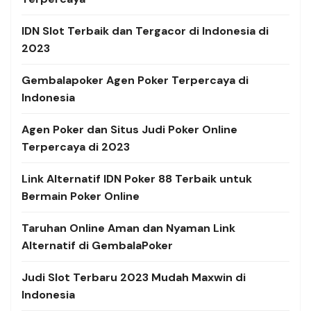
IDN Slot Terbaik dan Tergacor di Indonesia di
2023
Gembalapoker Agen Poker Terpercaya di
Indonesia
Agen Poker dan Situs Judi Poker Online
Terpercaya di 2023
Link Alternatif
IDN Poker 88 Terbaik untuk
Bermain Poker Online
Taruhan Online Aman dan Nyaman Link
Alternatif di GembalaPoker
Judi Slot Terbaru 2023 Mudah Maxwin di
Indonesia