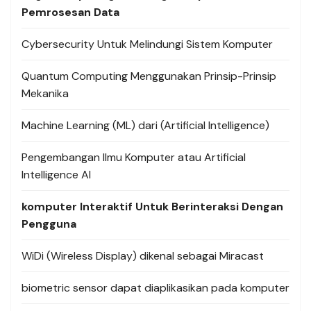
Pemrosesan Data
Cybersecurity Untuk Melindungi Sistem Komputer
Quantum Computing Menggunakan Prinsip-Prinsip
Mekanika
Machine Learning (ML) dari (Artificial Intelligence)
Pengembangan Ilmu Komputer atau Artificial
Intelligence AI
komputer Interaktif Untuk Berinteraksi Dengan
Pengguna
WiDi (Wireless Display) dikenal sebagai Miracast
biometric sensor dapat diaplikasikan pada komputer