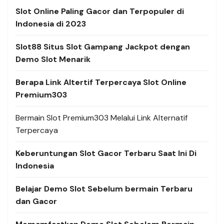
Slot Online Paling Gacor dan Terpopuler di
Indonesia di 2023
Slot88 Situs Slot Gampang Jackpot dengan
Demo Slot Menarik
Berapa Link Altertif Terpercaya Slot Online
Premium303
Bermain Slot Premium303 Melalui Link Alternatif
Terpercaya
Keberuntungan Slot Gacor Terbaru Saat Ini Di
Indonesia
Belajar Demo Slot Sebelum bermain Terbaru
dan Gacor