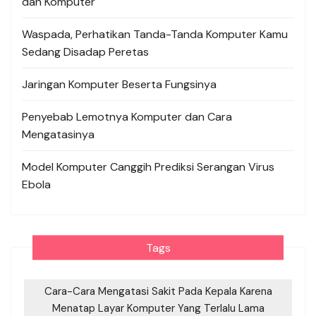
dan Komputer
Waspada, Perhatikan Tanda-Tanda Komputer Kamu
Sedang Disadap Peretas
Jaringan Komputer Beserta Fungsinya
Penyebab Lemotnya Komputer dan Cara
Mengatasinya
Model Komputer Canggih Prediksi Serangan Virus
Ebola
Tags
Cara-Cara Mengatasi Sakit Pada Kepala Karena
Menatap Layar Komputer Yang Terlalu Lama