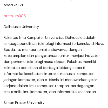
abad ke-21.
premium303
Dalhousie University
Fakultas Ilmu Komputer Universitas Dalhousie adalah
lembaga penelitian teknologi informasi terkemuka di Nova
Scotia. Itu mempersenjatai siswanya dengan
keterampilan dan pengetahuan untuk menjadi inovator
dan penemu teknologi masa depan. Fakultas memiliki
kekuatan penelitian di berbagai bidang seperti
informatika kesehatan, interaksi manusia-komputer,
jaringan komputer, dan e-bisnis. Ini menawarkan gelar
sarjana dalam ilmu komputer terapan, perdagangan
elektronik, ilmu komputer, dan informatika kesehatan.
Simon Fraser University