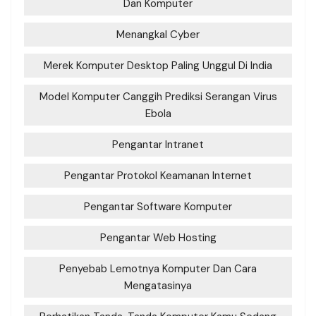
Dan Komputer
Menangkal Cyber
Merek Komputer Desktop Paling Unggul Di India
Model Komputer Canggih Prediksi Serangan Virus
Ebola
Pengantar Intranet
Pengantar Protokol Keamanan Internet
Pengantar Software Komputer
Pengantar Web Hosting
Penyebab Lemotnya Komputer Dan Cara
Mengatasinya