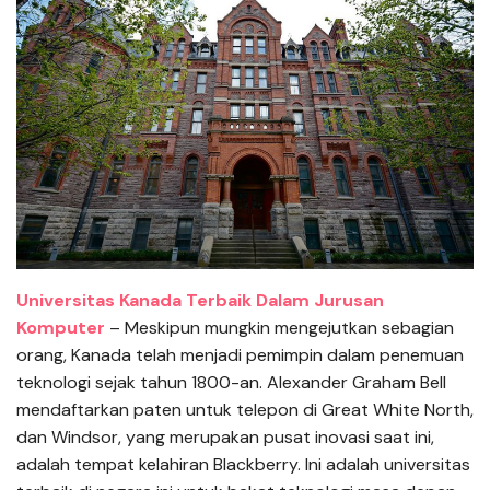
Universitas Kanada Terbaik Dalam Jurusan
Komputer
– Meskipun mungkin mengejutkan sebagian
orang, Kanada telah menjadi pemimpin dalam penemuan
teknologi sejak tahun 1800-an. Alexander Graham Bell
mendaftarkan paten untuk telepon di Great White North,
dan Windsor, yang merupakan pusat inovasi saat ini,
adalah tempat kelahiran Blackberry. Ini adalah universitas