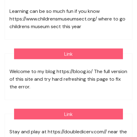
Learning can be so much fun if you know
https://www.childrensmuseumsect.org/
where to go
childrens museum sect this year
Link
Welcome to my blog
https://bloog.io/
The full version
of this site and try hard refreshing this page to fix
the error.
Link
Stay and play at
https://doubledicerv.com//
near the