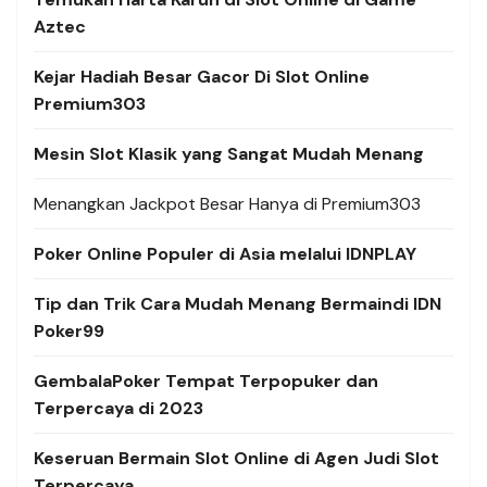
Aztec
Kejar Hadiah Besar Gacor Di Slot Online
Premium303
Mesin Slot Klasik yang Sangat Mudah Menang
Menangkan Jackpot Besar Hanya di Premium303
Poker Online Populer di Asia melalui IDNPLAY
Tip dan Trik Cara Mudah Menang Bermaindi IDN
Poker99
GembalaPoker Tempat Terpopuker dan
Terpercaya di 2023
Keseruan Bermain Slot Online di Agen Judi Slot
Terpercaya