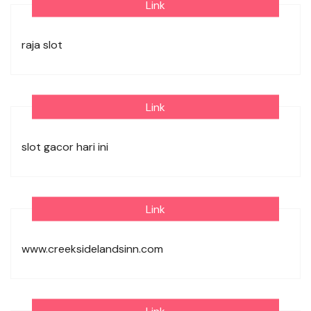
Link
raja slot
Link
slot gacor hari ini
Link
www.creeksidelandsinn.com