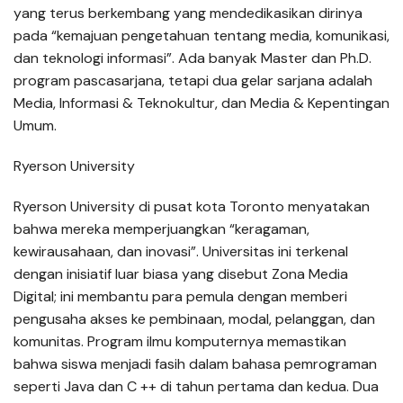
yang terus berkembang yang mendedikasikan dirinya
pada “kemajuan pengetahuan tentang media, komunikasi,
dan teknologi informasi”. Ada banyak Master dan Ph.D.
program pascasarjana, tetapi dua gelar sarjana adalah
Media, Informasi & Teknokultur, dan Media & Kepentingan
Umum.
Ryerson University
Ryerson University di pusat kota Toronto menyatakan
bahwa mereka memperjuangkan “keragaman,
kewirausahaan, dan inovasi”. Universitas ini terkenal
dengan inisiatif luar biasa yang disebut Zona Media
Digital; ini membantu para pemula dengan memberi
pengusaha akses ke pembinaan, modal, pelanggan, dan
komunitas. Program ilmu komputernya memastikan
bahwa siswa menjadi fasih dalam bahasa pemrograman
seperti Java dan C ++ di tahun pertama dan kedua. Dua