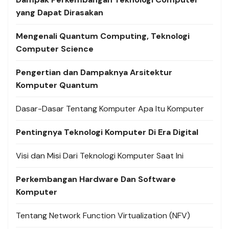
yang Dapat Dirasakan
Mengenali Quantum Computing, Teknologi
Computer Science
Pengertian dan Dampaknya Arsitektur
Komputer Quantum
Dasar-Dasar Tentang Komputer Apa Itu Komputer
Pentingnya Teknologi Komputer Di Era Digital
Visi dan Misi Dari Teknologi Komputer Saat Ini
Perkembangan Hardware Dan Software
Komputer
Tentang Network Function Virtualization (NFV)