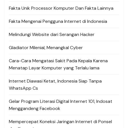
Fakta Unik Processor Komputer Dan Fakta Lainnya
Fakta Mengenai Pengguna Internet di Indonesia
Melindungi Website dari Serangan Hacker
Gladiator Milenial, Menangkal Cyber
Cara-Cara Mengatasi Sakit Pada Kepala Karena
Menatap Layar Komputer yang Terlalu lama
Internet Diawasi Ketat, Indonesia Siap Tanpa
WhatsApp Cs
Gelar Program Literasi Digital Internet 101, Indosat
Menggandeng Facebook
Mempercepat Koneksi Jaringan Internet di Ponsel