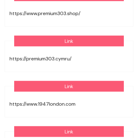
https://www.premium303.shop/
Link
https://premium303.cymru/
Link
https://www.1947london.com
Link