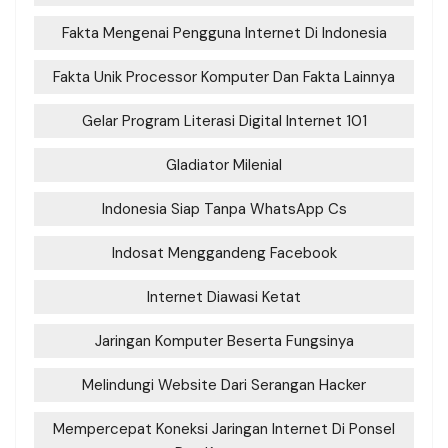
Fakta Mengenai Pengguna Internet Di Indonesia
Fakta Unik Processor Komputer Dan Fakta Lainnya
Gelar Program Literasi Digital Internet 101
Gladiator Milenial
Indonesia Siap Tanpa WhatsApp Cs
Indosat Menggandeng Facebook
Internet Diawasi Ketat
Jaringan Komputer Beserta Fungsinya
Melindungi Website Dari Serangan Hacker
Mempercepat Koneksi Jaringan Internet Di Ponsel