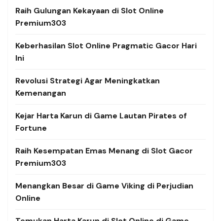
Raih Gulungan Kekayaan di Slot Online
Premium303
Keberhasilan Slot Online Pragmatic Gacor Hari
Ini
Revolusi Strategi Agar Meningkatkan
Kemenangan
Kejar Harta Karun di Game Lautan Pirates of
Fortune
Raih Kesempatan Emas Menang di Slot Gacor
Premium303
Menangkan Besar di Game Viking di Perjudian
Online
Temukan Harta Karun di Slot Online di Game