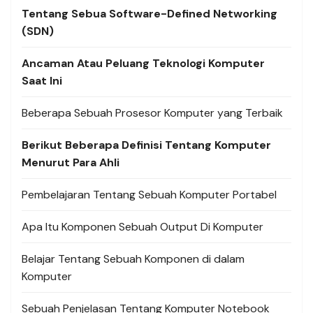
Tentang Sebua Software-Defined Networking
(SDN)
Ancaman Atau Peluang Teknologi Komputer
Saat Ini
Beberapa Sebuah Prosesor Komputer yang Terbaik
Berikut Beberapa Definisi Tentang Komputer
Menurut Para Ahli
Pembelajaran Tentang Sebuah Komputer Portabel
Apa Itu Komponen Sebuah Output Di Komputer
Belajar Tentang Sebuah Komponen di dalam
Komputer
Sebuah Penjelasan Tentang Komputer Notebook