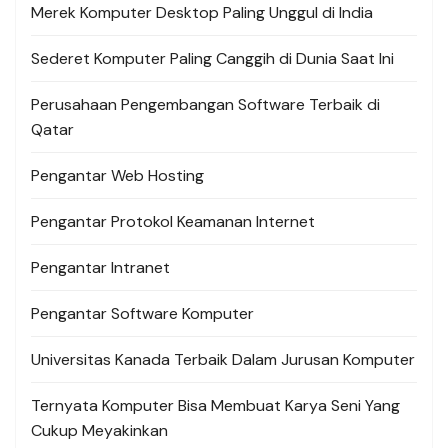
Merek Komputer Desktop Paling Unggul di India
Sederet Komputer Paling Canggih di Dunia Saat Ini
Perusahaan Pengembangan Software Terbaik di
Qatar
Pengantar Web Hosting
Pengantar Protokol Keamanan Internet
Pengantar Intranet
Pengantar Software Komputer
Universitas Kanada Terbaik Dalam Jurusan Komputer
Ternyata Komputer Bisa Membuat Karya Seni Yang
Cukup Meyakinkan