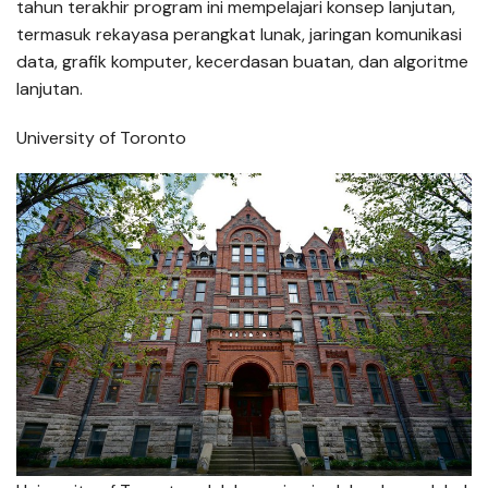
tahun terakhir program ini mempelajari konsep lanjutan,
termasuk rekayasa perangkat lunak, jaringan komunikasi
data, grafik komputer, kecerdasan buatan, dan algoritme
lanjutan.
University of Toronto