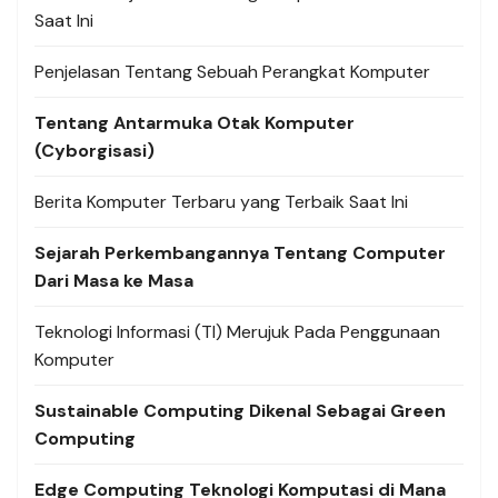
Saat Ini
Penjelasan Tentang Sebuah Perangkat Komputer
Tentang Antarmuka Otak Komputer
(Cyborgisasi)
Berita Komputer Terbaru yang Terbaik Saat Ini
Sejarah Perkembangannya Tentang Computer
Dari Masa ke Masa
Teknologi Informasi (TI) Merujuk Pada Penggunaan
Komputer
Sustainable Computing Dikenal Sebagai Green
Computing
Edge Computing Teknologi Komputasi di Mana