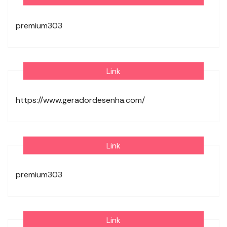
premium303
Link
https://www.geradordesenha.com/
Link
premium303
Link