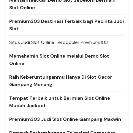
Memamfaatkan Demo Slot Sebelom Bermain
Slot Online
Premium303 Destinasi Terbaik bagi Pecinta Judi
Slot
Situs Judi Slot Online Terpopuler Premium303
Memahamin Slot Online melalui Demo Slot
Online
Raih Keberuntunganmu Hanya Di Slot Gacor
Gampang Menang
Tempat Terbaik untuk Bermian Slot Online
Mudah Jackpot
Premium303 Judi Slot Online Gampang Maxwin
Dampak Perkembangan Teknologi Computer