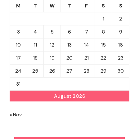
M
T
W
T
F
S
S
1
2
3
4
5
6
7
8
9
10
11
12
13
14
15
16
17
18
19
20
21
22
23
24
25
26
27
28
29
30
31
August 2026
« Nov