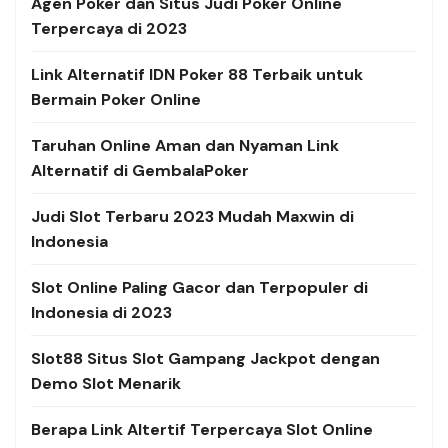
Agen Poker dan Situs Judi Poker Online
Terpercaya di 2023
Link Alternatif
IDN Poker 88 Terbaik untuk
Bermain Poker Online
Taruhan Online Aman dan Nyaman Link
Alternatif di GembalaPoker
Judi Slot Terbaru 2023 Mudah Maxwin di
Indonesia
Slot Online Paling Gacor dan Terpopuler di
Indonesia di 2023
Slot88 Situs Slot Gampang Jackpot dengan
Demo Slot Menarik
Berapa Link Altertif Terpercaya Slot Online