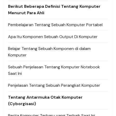
Berikut Beberapa Definisi Tentang Komputer
Menurut Para Ahli
Pembelajaran Tentang Sebuah Komputer Portabel
Apa Itu Komponen Sebuah Output Di Komputer
Belajar Tentang Sebuah Komponen di dalam
Komputer
Sebuah Penjelasan Tentang Komputer Notebook
Saat Ini
Penjelasan Tentang Sebuah Perangkat Komputer
Tentang Antarmuka Otak Komputer
(Cyborgisasi)
Berita Komputer Terbaru yang Terbaik Saat Ini