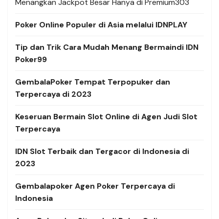
Menangkan Jackpot Besar Hanya di Premium303
Poker Online Populer di Asia melalui IDNPLAY
Tip dan Trik Cara Mudah Menang Bermaindi IDN
Poker99
GembalaPoker Tempat Terpopuker dan
Terpercaya di 2023
Keseruan Bermain Slot Online di Agen Judi Slot
Terpercaya
IDN Slot Terbaik dan Tergacor di Indonesia di
2023
Gembalapoker Agen Poker Terpercaya di
Indonesia