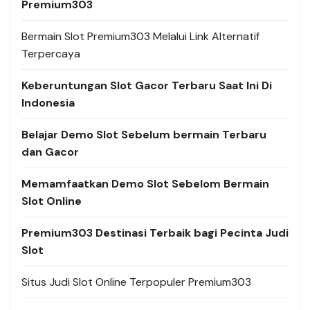
Premium303
Bermain Slot Premium303 Melalui Link Alternatif
Terpercaya
Keberuntungan Slot Gacor Terbaru Saat Ini Di
Indonesia
Belajar Demo Slot Sebelum bermain Terbaru
dan Gacor
Memamfaatkan Demo Slot Sebelom Bermain
Slot Online
Premium303 Destinasi Terbaik bagi Pecinta Judi
Slot
Situs Judi Slot Online Terpopuler Premium303