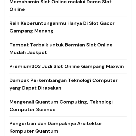
Memahamin Slot Online melalui Demo Slot
Online
Raih Keberuntunganmu Hanya Di Slot Gacor
Gampang Menang
Tempat Terbaik untuk Bermian Slot Online
Mudah Jackpot
Premium303 Judi Slot Online Gampang Maxwin
Dampak Perkembangan Teknologi Computer
yang Dapat Dirasakan
Mengenali Quantum Computing, Teknologi
Computer Science
Pengertian dan Dampaknya Arsitektur
Komputer Quantum