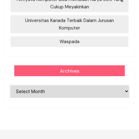
Cukup Meyakinkan
Universitas Kanada Terbaik Dalam Jurusan
Komputer
Waspada
Archives
Archives