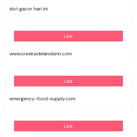
slot gacor hari ini
Link
www.creeksidelandsinn.com
Link
emergency-food-supply.com
Link