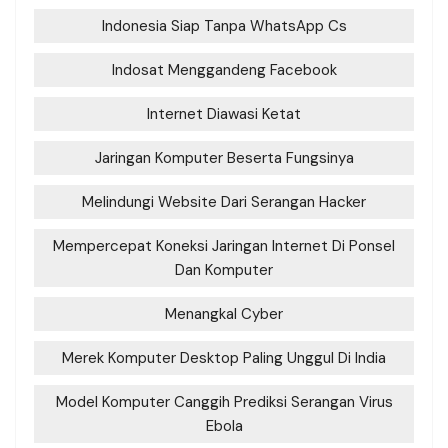
Indonesia Siap Tanpa WhatsApp Cs
Indosat Menggandeng Facebook
Internet Diawasi Ketat
Jaringan Komputer Beserta Fungsinya
Melindungi Website Dari Serangan Hacker
Mempercepat Koneksi Jaringan Internet Di Ponsel
Dan Komputer
Menangkal Cyber
Merek Komputer Desktop Paling Unggul Di India
Model Komputer Canggih Prediksi Serangan Virus
Ebola