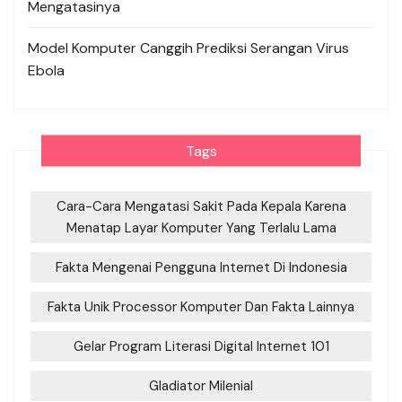
Mengatasinya
Model Komputer Canggih Prediksi Serangan Virus
Ebola
Tags
Cara-Cara Mengatasi Sakit Pada Kepala Karena
Menatap Layar Komputer Yang Terlalu Lama
Fakta Mengenai Pengguna Internet Di Indonesia
Fakta Unik Processor Komputer Dan Fakta Lainnya
Gelar Program Literasi Digital Internet 101
Gladiator Milenial