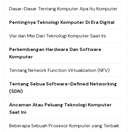
Dasar-Dasar Tentang Komputer Apa Itu Komputer
Pentingnya Teknologi Komputer Di Era Digital
Visi dan Misi Dari Teknologi Komputer Saat Ini
Perkembangan Hardware Dan Software
Komputer
Tentang Network Function Virtualization (NFV)
Tentang Sebua Software-Defined Networking
(SDN)
Ancaman Atau Peluang Teknologi Komputer
Saat Ini
Beberapa Sebuah Prosesor Komputer yang Terbaik