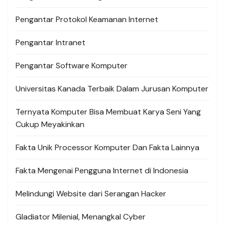
Pengantar Protokol Keamanan Internet
Pengantar Intranet
Pengantar Software Komputer
Universitas Kanada Terbaik Dalam Jurusan Komputer
Ternyata Komputer Bisa Membuat Karya Seni Yang
Cukup Meyakinkan
Fakta Unik Processor Komputer Dan Fakta Lainnya
Fakta Mengenai Pengguna Internet di Indonesia
Melindungi Website dari Serangan Hacker
Gladiator Milenial, Menangkal Cyber