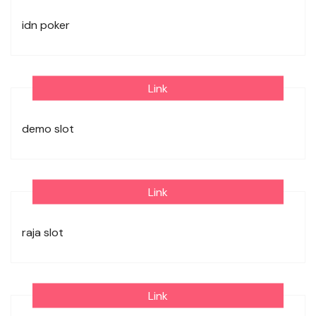
idn poker
Link
demo slot
Link
raja slot
Link