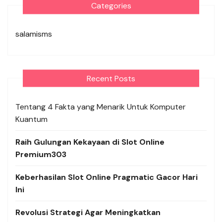
Categories
salamisms
Recent Posts
Tentang 4 Fakta yang Menarik Untuk Komputer
Kuantum
Raih Gulungan Kekayaan di Slot Online
Premium303
Keberhasilan Slot Online Pragmatic Gacor Hari
Ini
Revolusi Strategi Agar Meningkatkan