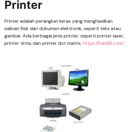
Printer
Printer adalah perangkat keras yang menghasilkan
salinan fisik dari dokumen elektronik, seperti teks atau
gambar. Ada berbagai jenis printer, seperti printer laser,
printer tinta, dan printer dot matrix.
https://hari88.com/