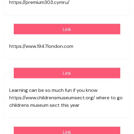
https://premium303.cymru/
Link
https://www.1947london.com
Link
Learning can be so much fun if you know
https://www.childrensmuseumsect.org/
where to go
childrens museum sect this year
Link