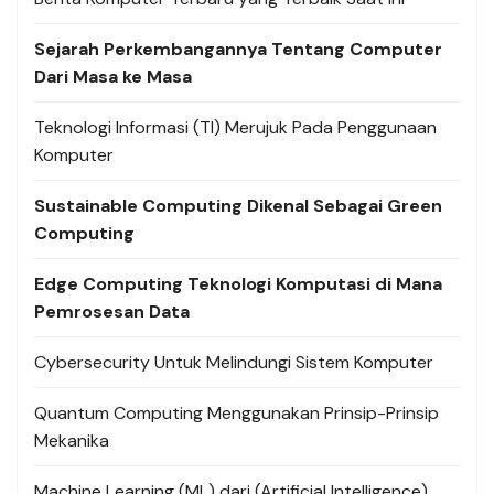
Sejarah Perkembangannya Tentang Computer
Dari Masa ke Masa
Teknologi Informasi (TI) Merujuk Pada Penggunaan
Komputer
Sustainable Computing Dikenal Sebagai Green
Computing
Edge Computing Teknologi Komputasi di Mana
Pemrosesan Data
Cybersecurity Untuk Melindungi Sistem Komputer
Quantum Computing Menggunakan Prinsip-Prinsip
Mekanika
Machine Learning (ML) dari (Artificial Intelligence)