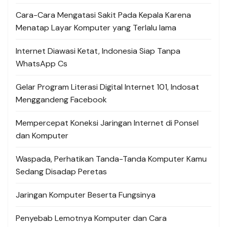
Cara-Cara Mengatasi Sakit Pada Kepala Karena
Menatap Layar Komputer yang Terlalu lama
Internet Diawasi Ketat, Indonesia Siap Tanpa
WhatsApp Cs
Gelar Program Literasi Digital Internet 101, Indosat
Menggandeng Facebook
Mempercepat Koneksi Jaringan Internet di Ponsel
dan Komputer
Waspada, Perhatikan Tanda-Tanda Komputer Kamu
Sedang Disadap Peretas
Jaringan Komputer Beserta Fungsinya
Penyebab Lemotnya Komputer dan Cara