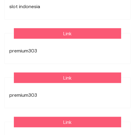
slot indonesia
Link
premium303
Link
premium303
Link