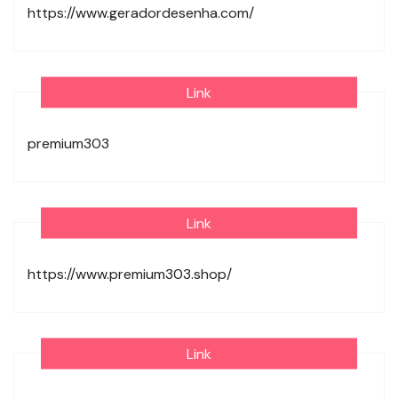
https://www.geradordesenha.com/
Link
premium303
Link
https://www.premium303.shop/
Link