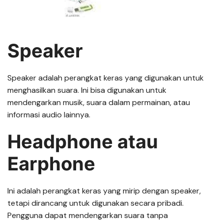
Speaker
Speaker adalah perangkat keras yang digunakan untuk
menghasilkan suara. Ini bisa digunakan untuk
mendengarkan musik, suara dalam permainan, atau
informasi audio lainnya.
Headphone atau
Earphone
Ini adalah perangkat keras yang mirip dengan speaker,
tetapi dirancang untuk digunakan secara pribadi.
Pengguna dapat mendengarkan suara tanpa