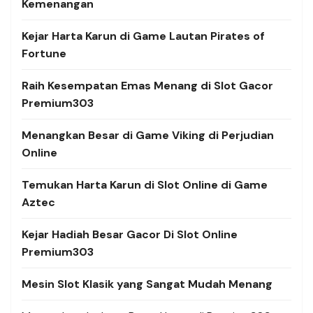
Kemenangan
Kejar Harta Karun di Game Lautan Pirates of
Fortune
Raih Kesempatan Emas Menang di Slot Gacor
Premium303
Menangkan Besar di Game Viking di Perjudian
Online
Temukan Harta Karun di Slot Online di Game
Aztec
Kejar Hadiah Besar Gacor Di Slot Online
Premium303
Mesin Slot Klasik yang Sangat Mudah Menang