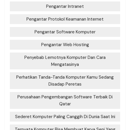
Pengantar Intranet
Pengantar Protokol Keamanan Internet
Pengantar Software Komputer
Pengantar Web Hosting
Penyebab Lemotnya Komputer Dan Cara
Mengatasinya
Perhatikan Tanda-Tanda Komputer Kamu Sedang
Disadap Peretas
Perusahaan Pengembangan Software Terbaik Di
Qatar
Sederet Komputer Paling Canggih Di Dunia Saat Ini
Ternyata Komputer Bisa Membuat Karya Seni Yang