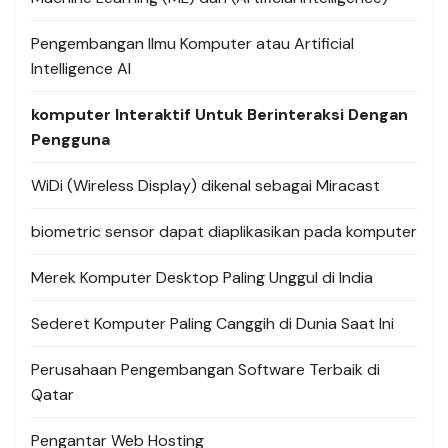
Pengembangan Ilmu Komputer atau Artificial
Intelligence AI
komputer Interaktif Untuk Berinteraksi Dengan
Pengguna
WiDi (Wireless Display) dikenal sebagai Miracast
biometric sensor dapat diaplikasikan pada komputer
Merek Komputer Desktop Paling Unggul di India
Sederet Komputer Paling Canggih di Dunia Saat Ini
Perusahaan Pengembangan Software Terbaik di
Qatar
Pengantar Web Hosting