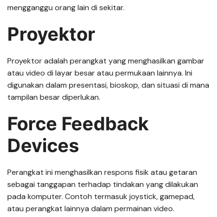
mengganggu orang lain di sekitar.
Proyektor
Proyektor adalah perangkat yang menghasilkan gambar
atau video di layar besar atau permukaan lainnya. Ini
digunakan dalam presentasi, bioskop, dan situasi di mana
tampilan besar diperlukan.
Force Feedback
Devices
Perangkat ini menghasilkan respons fisik atau getaran
sebagai tanggapan terhadap tindakan yang dilakukan
pada komputer. Contoh termasuk joystick, gamepad,
atau perangkat lainnya dalam permainan video.