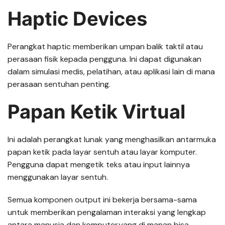
Haptic Devices
Perangkat haptic memberikan umpan balik taktil atau
perasaan fisik kepada pengguna. Ini dapat digunakan
dalam simulasi medis, pelatihan, atau aplikasi lain di mana
perasaan sentuhan penting.
Papan Ketik Virtual
Ini adalah perangkat lunak yang menghasilkan antarmuka
papan ketik pada layar sentuh atau layar komputer.
Pengguna dapat mengetik teks atau input lainnya
menggunakan layar sentuh.
Semua komponen output ini bekerja bersama-sama
untuk memberikan pengalaman interaksi yang lengkap
antara manusia dan komputer.yang di manan bisa