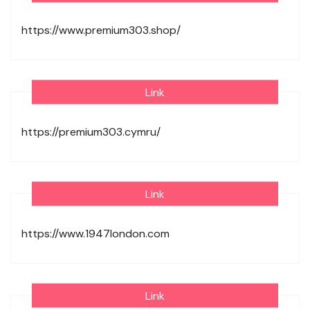
https://www.premium303.shop/
Link
https://premium303.cymru/
Link
https://www.1947london.com
Link