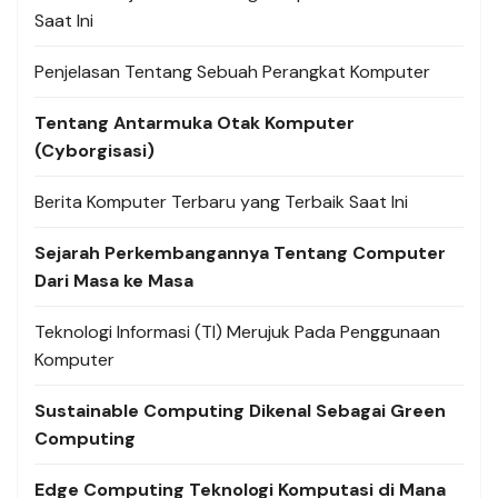
Saat Ini
Penjelasan Tentang Sebuah Perangkat Komputer
Tentang Antarmuka Otak Komputer
(Cyborgisasi)
Berita Komputer Terbaru yang Terbaik Saat Ini
Sejarah Perkembangannya Tentang Computer
Dari Masa ke Masa
Teknologi Informasi (TI) Merujuk Pada Penggunaan
Komputer
Sustainable Computing Dikenal Sebagai Green
Computing
Edge Computing Teknologi Komputasi di Mana