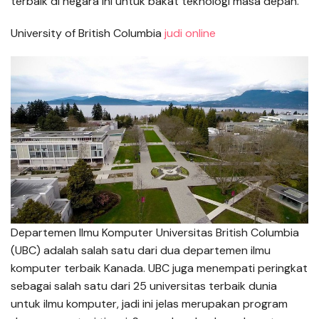
terbaik di negara ini untuk bakat teknologi masa depan.
University of British Columbia
judi online
Departemen Ilmu Komputer Universitas British Columbia
(UBC) adalah salah satu dari dua departemen ilmu
komputer terbaik Kanada. UBC juga menempati peringkat
sebagai salah satu dari 25 universitas terbaik dunia
untuk ilmu komputer, jadi ini jelas merupakan program