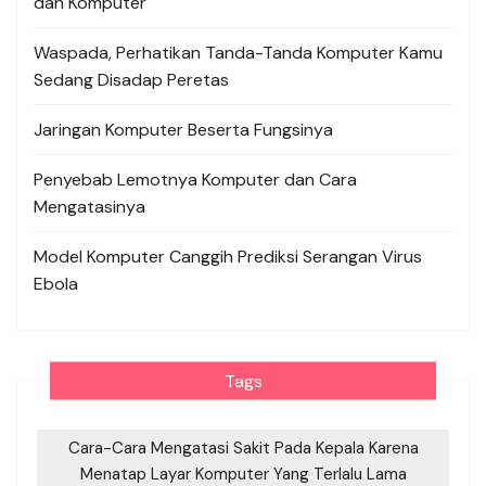
dan Komputer
Waspada, Perhatikan Tanda-Tanda Komputer Kamu
Sedang Disadap Peretas
Jaringan Komputer Beserta Fungsinya
Penyebab Lemotnya Komputer dan Cara
Mengatasinya
Model Komputer Canggih Prediksi Serangan Virus
Ebola
Tags
Cara-Cara Mengatasi Sakit Pada Kepala Karena
Menatap Layar Komputer Yang Terlalu Lama