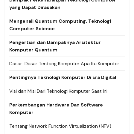
yang Dapat Dirasakan
Mengenali Quantum Computing, Teknologi
Computer Science
Pengertian dan Dampaknya Arsitektur
Komputer Quantum
Dasar-Dasar Tentang Komputer Apa Itu Komputer
Pentingnya Teknologi Komputer Di Era Digital
Visi dan Misi Dari Teknologi Komputer Saat Ini
Perkembangan Hardware Dan Software
Komputer
Tentang Network Function Virtualization (NFV)