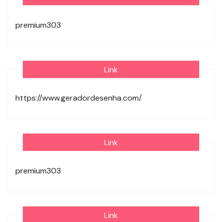
premium303
Link
https://www.geradordesenha.com/
Link
premium303
Link