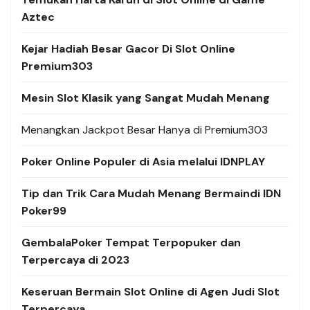
Aztec
Kejar Hadiah Besar Gacor Di Slot Online
Premium303
Mesin Slot Klasik yang Sangat Mudah Menang
Menangkan Jackpot Besar Hanya di Premium303
Poker Online Populer di Asia melalui IDNPLAY
Tip dan Trik Cara Mudah Menang Bermaindi IDN
Poker99
GembalaPoker Tempat Terpopuker dan
Terpercaya di 2023
Keseruan Bermain Slot Online di Agen Judi Slot
Terpercaya