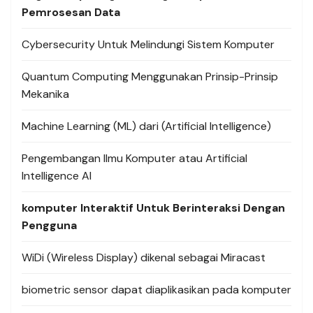
Pemrosesan Data
Cybersecurity Untuk Melindungi Sistem Komputer
Quantum Computing Menggunakan Prinsip-Prinsip
Mekanika
Machine Learning (ML) dari (Artificial Intelligence)
Pengembangan Ilmu Komputer atau Artificial
Intelligence AI
komputer Interaktif Untuk Berinteraksi Dengan
Pengguna
WiDi (Wireless Display) dikenal sebagai Miracast
biometric sensor dapat diaplikasikan pada komputer