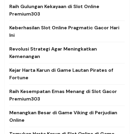
Raih Gulungan Kekayaan di Slot Online
Premium303
Keberhasilan Slot Online Pragmatic Gacor Hari
Ini
Revolusi Strategi Agar Meningkatkan
Kemenangan
Kejar Harta Karun di Game Lautan Pirates of
Fortune
Raih Kesempatan Emas Menang di Slot Gacor
Premium303
Menangkan Besar di Game Viking di Perjudian
Online
Temukan Harta Karun di Slot Online di Game