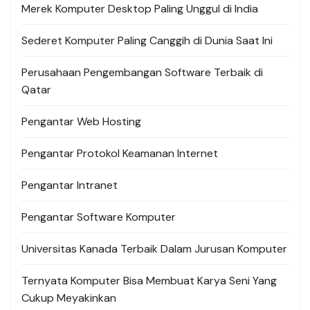
Merek Komputer Desktop Paling Unggul di India
Sederet Komputer Paling Canggih di Dunia Saat Ini
Perusahaan Pengembangan Software Terbaik di
Qatar
Pengantar Web Hosting
Pengantar Protokol Keamanan Internet
Pengantar Intranet
Pengantar Software Komputer
Universitas Kanada Terbaik Dalam Jurusan Komputer
Ternyata Komputer Bisa Membuat Karya Seni Yang
Cukup Meyakinkan