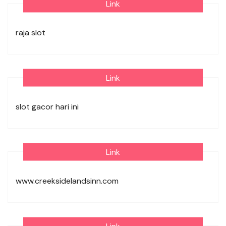
Link
raja slot
Link
slot gacor hari ini
Link
www.creeksidelandsinn.com