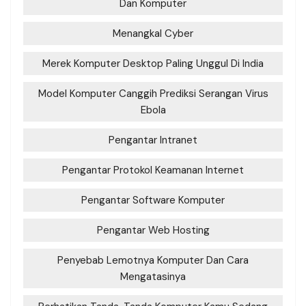
Dan Komputer
Menangkal Cyber
Merek Komputer Desktop Paling Unggul Di India
Model Komputer Canggih Prediksi Serangan Virus
Ebola
Pengantar Intranet
Pengantar Protokol Keamanan Internet
Pengantar Software Komputer
Pengantar Web Hosting
Penyebab Lemotnya Komputer Dan Cara
Mengatasinya