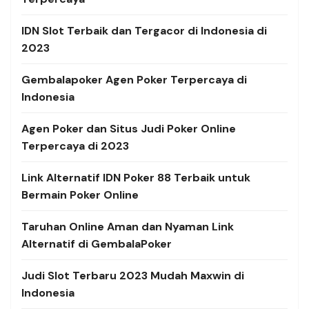
IDN Slot Terbaik dan Tergacor di Indonesia di
2023
Gembalapoker Agen Poker Terpercaya di
Indonesia
Agen Poker dan Situs Judi Poker Online
Terpercaya di 2023
Link Alternatif
IDN Poker 88 Terbaik untuk
Bermain Poker Online
Taruhan Online Aman dan Nyaman Link
Alternatif di GembalaPoker
Judi Slot Terbaru 2023 Mudah Maxwin di
Indonesia