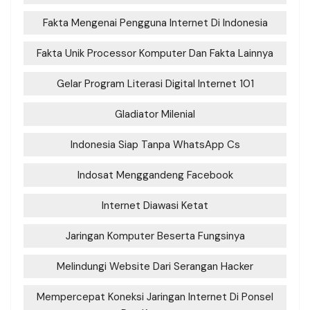
Fakta Mengenai Pengguna Internet Di Indonesia
Fakta Unik Processor Komputer Dan Fakta Lainnya
Gelar Program Literasi Digital Internet 101
Gladiator Milenial
Indonesia Siap Tanpa WhatsApp Cs
Indosat Menggandeng Facebook
Internet Diawasi Ketat
Jaringan Komputer Beserta Fungsinya
Melindungi Website Dari Serangan Hacker
Mempercepat Koneksi Jaringan Internet Di Ponsel