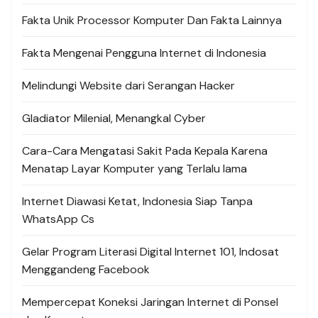
Fakta Unik Processor Komputer Dan Fakta Lainnya
Fakta Mengenai Pengguna Internet di Indonesia
Melindungi Website dari Serangan Hacker
Gladiator Milenial, Menangkal Cyber
Cara-Cara Mengatasi Sakit Pada Kepala Karena
Menatap Layar Komputer yang Terlalu lama
Internet Diawasi Ketat, Indonesia Siap Tanpa
WhatsApp Cs
Gelar Program Literasi Digital Internet 101, Indosat
Menggandeng Facebook
Mempercepat Koneksi Jaringan Internet di Ponsel