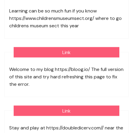
Learning can be so much fun if you know
https://www.childrensmuseumsect.org/
where to go
childrens museum sect this year
Link
Welcome to my blog
https://bloog.io/
The full version
of this site and try hard refreshing this page to fix
the error.
Link
Stay and play at
https://doubledicerv.com//
near the