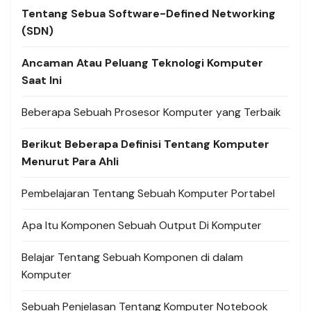
Tentang Sebua Software-Defined Networking
(SDN)
Ancaman Atau Peluang Teknologi Komputer
Saat Ini
Beberapa Sebuah Prosesor Komputer yang Terbaik
Berikut Beberapa Definisi Tentang Komputer
Menurut Para Ahli
Pembelajaran Tentang Sebuah Komputer Portabel
Apa Itu Komponen Sebuah Output Di Komputer
Belajar Tentang Sebuah Komponen di dalam
Komputer
Sebuah Penjelasan Tentang Komputer Notebook