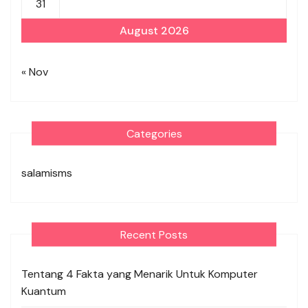
31
August 2026
« Nov
Categories
salamisms
Recent Posts
Tentang 4 Fakta yang Menarik Untuk Komputer
Kuantum