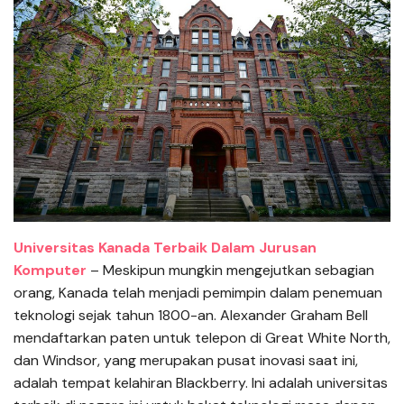
Universitas Kanada Terbaik Dalam Jurusan
Komputer
– Meskipun mungkin mengejutkan sebagian
orang, Kanada telah menjadi pemimpin dalam penemuan
teknologi sejak tahun 1800-an. Alexander Graham Bell
mendaftarkan paten untuk telepon di Great White North,
dan Windsor, yang merupakan pusat inovasi saat ini,
adalah tempat kelahiran Blackberry. Ini adalah universitas