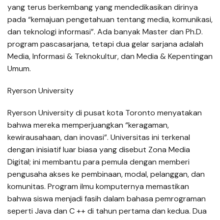
yang terus berkembang yang mendedikasikan dirinya
pada “kemajuan pengetahuan tentang media, komunikasi,
dan teknologi informasi”. Ada banyak Master dan Ph.D.
program pascasarjana, tetapi dua gelar sarjana adalah
Media, Informasi & Teknokultur, dan Media & Kepentingan
Umum.
Ryerson University
Ryerson University di pusat kota Toronto menyatakan
bahwa mereka memperjuangkan “keragaman,
kewirausahaan, dan inovasi”. Universitas ini terkenal
dengan inisiatif luar biasa yang disebut Zona Media
Digital; ini membantu para pemula dengan memberi
pengusaha akses ke pembinaan, modal, pelanggan, dan
komunitas. Program ilmu komputernya memastikan
bahwa siswa menjadi fasih dalam bahasa pemrograman
seperti Java dan C ++ di tahun pertama dan kedua. Dua