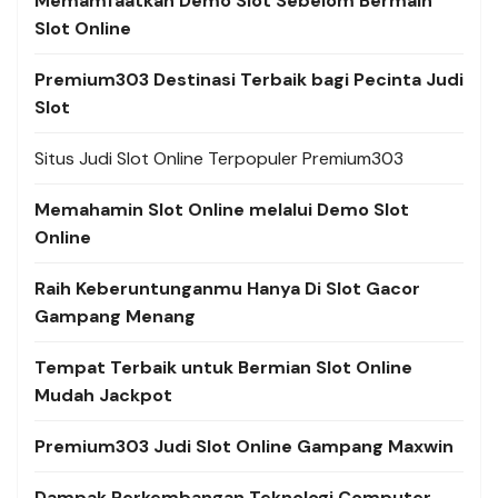
Memamfaatkan Demo Slot Sebelom Bermain
Slot Online
Premium303 Destinasi Terbaik bagi Pecinta Judi
Slot
Situs Judi Slot Online Terpopuler Premium303
Memahamin Slot Online melalui Demo Slot
Online
Raih Keberuntunganmu Hanya Di Slot Gacor
Gampang Menang
Tempat Terbaik untuk Bermian Slot Online
Mudah Jackpot
Premium303 Judi Slot Online Gampang Maxwin
Dampak Perkembangan Teknologi Computer