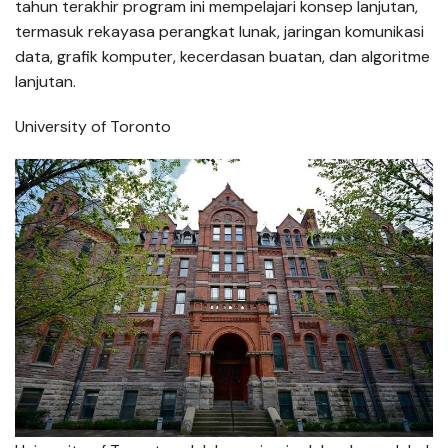
tahun terakhir program ini mempelajari konsep lanjutan,
termasuk rekayasa perangkat lunak, jaringan komunikasi
data, grafik komputer, kecerdasan buatan, dan algoritme
lanjutan.
University of Toronto