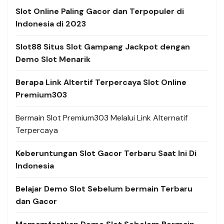
Slot Online Paling Gacor dan Terpopuler di
Indonesia di 2023
Slot88 Situs Slot Gampang Jackpot dengan
Demo Slot Menarik
Berapa Link Altertif Terpercaya Slot Online
Premium303
Bermain Slot Premium303 Melalui Link Alternatif
Terpercaya
Keberuntungan Slot Gacor Terbaru Saat Ini Di
Indonesia
Belajar Demo Slot Sebelum bermain Terbaru
dan Gacor