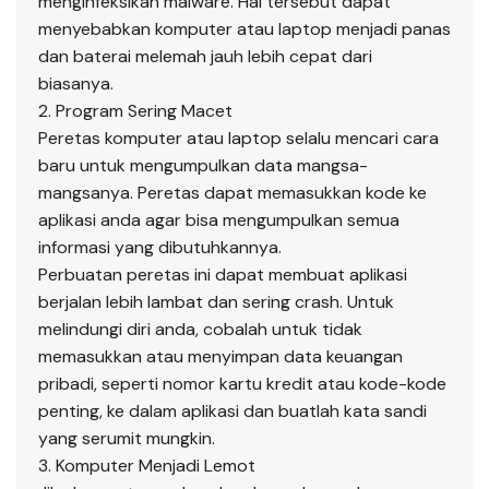
menginfeksikan malware. Hal tersebut dapat
menyebabkan komputer atau laptop menjadi panas
dan baterai melemah jauh lebih cepat dari
biasanya.
2. Program Sering Macet
Peretas komputer atau laptop selalu mencari cara
baru untuk mengumpulkan data mangsa-
mangsanya. Peretas dapat memasukkan kode ke
aplikasi anda agar bisa mengumpulkan semua
informasi yang dibutuhkannya.
Perbuatan peretas ini dapat membuat aplikasi
berjalan lebih lambat dan sering crash. Untuk
melindungi diri anda, cobalah untuk tidak
memasukkan atau menyimpan data keuangan
pribadi, seperti nomor kartu kredit atau kode-kode
penting, ke dalam aplikasi dan buatlah kata sandi
yang serumit mungkin.
3. Komputer Menjadi Lemot