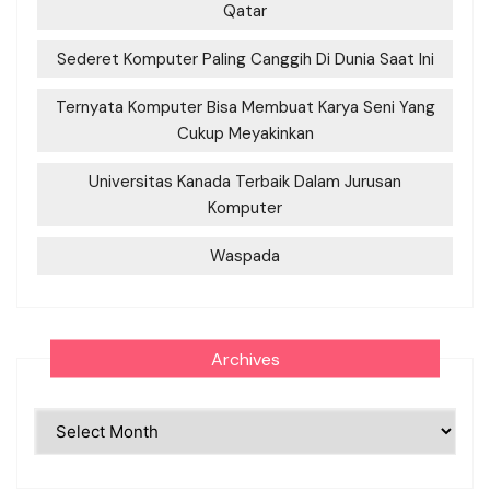
Qatar
Sederet Komputer Paling Canggih Di Dunia Saat Ini
Ternyata Komputer Bisa Membuat Karya Seni Yang
Cukup Meyakinkan
Universitas Kanada Terbaik Dalam Jurusan
Komputer
Waspada
Archives
Archives