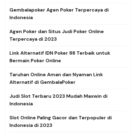
Gembalapoker Agen Poker Terpercaya di
Indonesia
Agen Poker dan Situs Judi Poker Online
Terpercaya di 2023
Link Alternatif
IDN Poker 88 Terbaik untuk
Bermain Poker Online
Taruhan Online Aman dan Nyaman Link
Alternatif di GembalaPoker
Judi Slot Terbaru 2023 Mudah Maxwin di
Indonesia
Slot Online Paling Gacor dan Terpopuler di
Indonesia di 2023