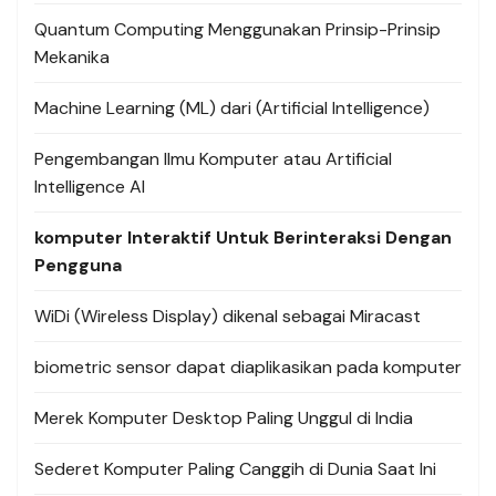
Quantum Computing Menggunakan Prinsip-Prinsip
Mekanika
Machine Learning (ML) dari (Artificial Intelligence)
Pengembangan Ilmu Komputer atau Artificial
Intelligence AI
komputer Interaktif Untuk Berinteraksi Dengan
Pengguna
WiDi (Wireless Display) dikenal sebagai Miracast
biometric sensor dapat diaplikasikan pada komputer
Merek Komputer Desktop Paling Unggul di India
Sederet Komputer Paling Canggih di Dunia Saat Ini