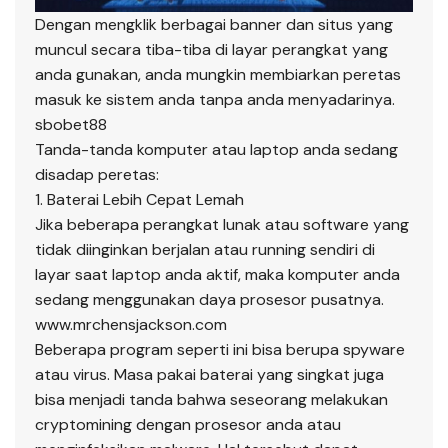
Dengan mengklik berbagai banner dan situs yang
muncul secara tiba-tiba di layar perangkat yang
anda gunakan, anda mungkin membiarkan peretas
masuk ke sistem anda tanpa anda menyadarinya.
sbobet88
Tanda-tanda komputer atau laptop anda sedang
disadap peretas:
1. Baterai Lebih Cepat Lemah
Jika beberapa perangkat lunak atau software yang
tidak diinginkan berjalan atau running sendiri di
layar saat laptop anda aktif, maka komputer anda
sedang menggunakan daya prosesor pusatnya.
www.mrchensjackson.com
Beberapa program seperti ini bisa berupa spyware
atau virus. Masa pakai baterai yang singkat juga
bisa menjadi tanda bahwa seseorang melakukan
cryptomining dengan prosesor anda atau