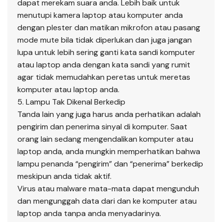
dapat merekam suara anda. Lebih baik untuk
menutupi kamera laptop atau komputer anda
dengan plester dan matikan mikrofon atau pasang
mode mute bila tidak diperlukan dan juga jangan
lupa untuk lebih sering ganti kata sandi komputer
atau laptop anda dengan kata sandi yang rumit
agar tidak memudahkan peretas untuk meretas
komputer atau laptop anda.
5. Lampu Tak Dikenal Berkedip
Tanda lain yang juga harus anda perhatikan adalah
pengirim dan penerima sinyal di komputer. Saat
orang lain sedang mengendalikan komputer atau
laptop anda, anda mungkin memperhatikan bahwa
lampu penanda “pengirim” dan “penerima” berkedip
meskipun anda tidak aktif.
Virus atau malware mata-mata dapat mengunduh
dan mengunggah data dari dan ke komputer atau
laptop anda tanpa anda menyadarinya.