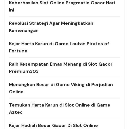
Keberhasilan Slot Online Pragmatic Gacor Hari
Ini
Revolusi Strategi Agar Meningkatkan
Kemenangan
Kejar Harta Karun di Game Lautan Pirates of
Fortune
Raih Kesempatan Emas Menang di Slot Gacor
Premium303
Menangkan Besar di Game Viking di Perjudian
Online
Temukan Harta Karun di Slot Online di Game
Aztec
Kejar Hadiah Besar Gacor Di Slot Online