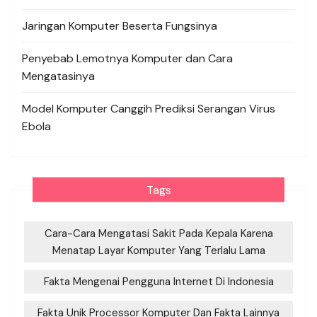
Jaringan Komputer Beserta Fungsinya
Penyebab Lemotnya Komputer dan Cara
Mengatasinya
Model Komputer Canggih Prediksi Serangan Virus
Ebola
Tags
Cara-Cara Mengatasi Sakit Pada Kepala Karena
Menatap Layar Komputer Yang Terlalu Lama
Fakta Mengenai Pengguna Internet Di Indonesia
Fakta Unik Processor Komputer Dan Fakta Lainnya