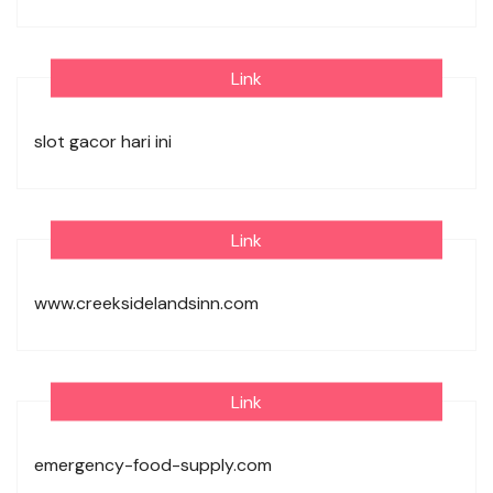
Link
slot gacor hari ini
Link
www.creeksidelandsinn.com
Link
emergency-food-supply.com