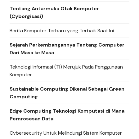
Tentang Antarmuka Otak Komputer
(Cyborgisasi)
Berita Komputer Terbaru yang Terbaik Saat Ini
Sejarah Perkembangannya Tentang Computer
Dari Masa ke Masa
Teknologi Informasi (TI) Merujuk Pada Penggunaan
Komputer
Sustainable Computing Dikenal Sebagai Green
Computing
Edge Computing Teknologi Komputasi di Mana
Pemrosesan Data
Cybersecurity Untuk Melindungi Sistem Komputer