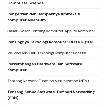
Computer Science
Pengertian dan Dampaknya Arsitektur
Komputer Quantum
Dasar-Dasar Tentang Komputer Apa Itu Komputer
Pentingnya Teknologi Komputer Di Era Digital
Visi dan Misi Dari Teknologi Komputer Saat Ini
Perkembangan Hardware Dan Software
Komputer
Tentang Network Function Virtualization (NFV)
Tentang Sebua Software-Defined Networking
(SDN)