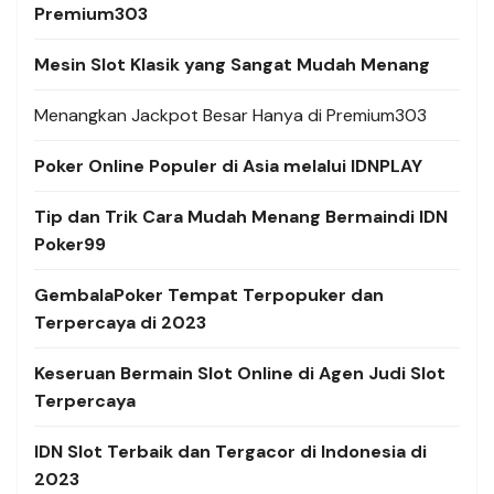
Premium303
Mesin Slot Klasik yang Sangat Mudah Menang
Menangkan Jackpot Besar Hanya di Premium303
Poker Online Populer di Asia melalui IDNPLAY
Tip dan Trik Cara Mudah Menang Bermaindi IDN
Poker99
GembalaPoker Tempat Terpopuker dan
Terpercaya di 2023
Keseruan Bermain Slot Online di Agen Judi Slot
Terpercaya
IDN Slot Terbaik dan Tergacor di Indonesia di
2023