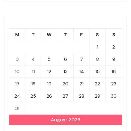
M
T
W
T
F
S
S
1
2
3
4
5
6
7
8
9
10
11
12
13
14
15
16
17
18
19
20
21
22
23
24
25
26
27
28
29
30
31
August 2026