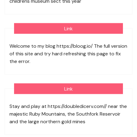
childrens museum sect this year
Link
Welcome to my blog
https://bloog.io/
The full version
of this site and try hard refreshing this page to fix
the error.
Link
Stay and play at
https://doubledicerv.com//
near the
majestic Ruby Mountains, the Southfork Reservoir
and the large northern gold mines