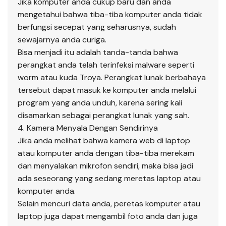
Jika komputer anda cukup baru dan anda
mengetahui bahwa tiba-tiba komputer anda tidak
berfungsi secepat yang seharusnya, sudah
sewajarnya anda curiga.
Bisa menjadi itu adalah tanda-tanda bahwa
perangkat anda telah terinfeksi malware seperti
worm atau kuda Troya. Perangkat lunak berbahaya
tersebut dapat masuk ke komputer anda melalui
program yang anda unduh, karena sering kali
disamarkan sebagai perangkat lunak yang sah.
4. Kamera Menyala Dengan Sendirinya
Jika anda melihat bahwa kamera web di laptop
atau komputer anda dengan tiba-tiba merekam
dan menyalakan mikrofon sendiri, maka bisa jadi
ada seseorang yang sedang meretas laptop atau
komputer anda.
Selain mencuri data anda, peretas komputer atau
laptop juga dapat mengambil foto anda dan juga