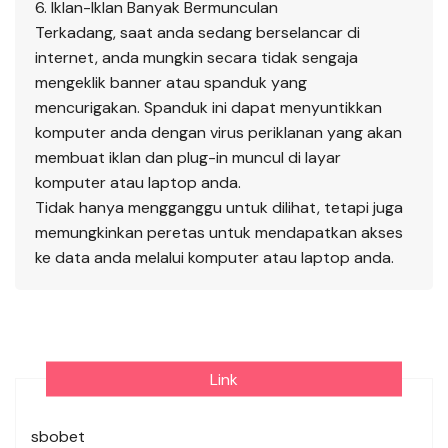
6. Iklan-Iklan Banyak Bermunculan
Terkadang, saat anda sedang berselancar di
internet, anda mungkin secara tidak sengaja
mengeklik banner atau spanduk yang
mencurigakan. Spanduk ini dapat menyuntikkan
komputer anda dengan virus periklanan yang akan
membuat iklan dan plug-in muncul di layar
komputer atau laptop anda.
Tidak hanya mengganggu untuk dilihat, tetapi juga
memungkinkan peretas untuk mendapatkan akses
ke data anda melalui komputer atau laptop anda.
Link
sbobet