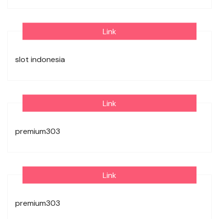
Link
slot indonesia
Link
premium303
Link
premium303