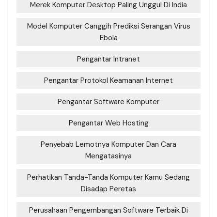
Merek Komputer Desktop Paling Unggul Di India
Model Komputer Canggih Prediksi Serangan Virus
Ebola
Pengantar Intranet
Pengantar Protokol Keamanan Internet
Pengantar Software Komputer
Pengantar Web Hosting
Penyebab Lemotnya Komputer Dan Cara
Mengatasinya
Perhatikan Tanda-Tanda Komputer Kamu Sedang
Disadap Peretas
Perusahaan Pengembangan Software Terbaik Di