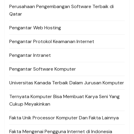
Perusahaan Pengembangan Software Terbaik di
Qatar
Pengantar Web Hosting
Pengantar Protokol Keamanan Internet
Pengantar Intranet
Pengantar Software Komputer
Universitas Kanada Terbaik Dalam Jurusan Komputer
Ternyata Komputer Bisa Membuat Karya Seni Yang
Cukup Meyakinkan
Fakta Unik Processor Komputer Dan Fakta Lainnya
Fakta Mengenai Pengguna Internet di Indonesia