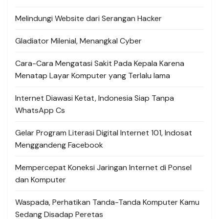
Melindungi Website dari Serangan Hacker
Gladiator Milenial, Menangkal Cyber
Cara-Cara Mengatasi Sakit Pada Kepala Karena
Menatap Layar Komputer yang Terlalu lama
Internet Diawasi Ketat, Indonesia Siap Tanpa
WhatsApp Cs
Gelar Program Literasi Digital Internet 101, Indosat
Menggandeng Facebook
Mempercepat Koneksi Jaringan Internet di Ponsel
dan Komputer
Waspada, Perhatikan Tanda-Tanda Komputer Kamu
Sedang Disadap Peretas