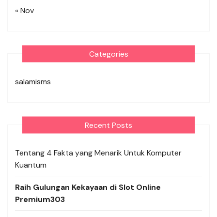
« Nov
Categories
salamisms
Recent Posts
Tentang 4 Fakta yang Menarik Untuk Komputer
Kuantum
Raih Gulungan Kekayaan di Slot Online
Premium303