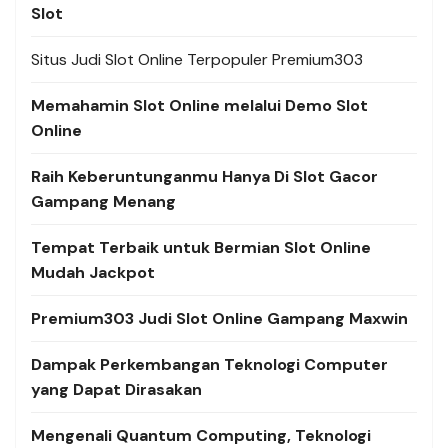
Slot
Situs Judi Slot Online Terpopuler Premium303
Memahamin Slot Online melalui Demo Slot
Online
Raih Keberuntunganmu Hanya Di Slot Gacor
Gampang Menang
Tempat Terbaik untuk Bermian Slot Online
Mudah Jackpot
Premium303 Judi Slot Online Gampang Maxwin
Dampak Perkembangan Teknologi Computer
yang Dapat Dirasakan
Mengenali Quantum Computing, Teknologi