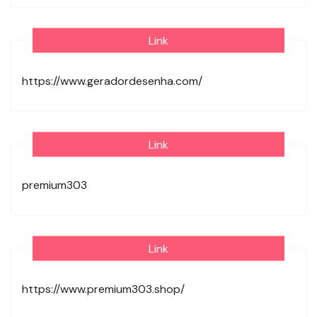
Link
https://www.geradordesenha.com/
Link
premium303
Link
https://www.premium303.shop/