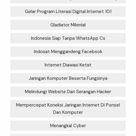
Gelar Program Literasi Digital Internet 101
Gladiator Milenial
Indonesia Siap Tanpa WhatsApp Cs
Indosat Menggandeng Facebook
Internet Diawasi Ketat
Jaringan Komputer Beserta Fungsinya
Melindungi Website Dari Serangan Hacker
Mempercepat Koneksi Jaringan Internet Di Ponsel
Dan Komputer
Menangkal Cyber