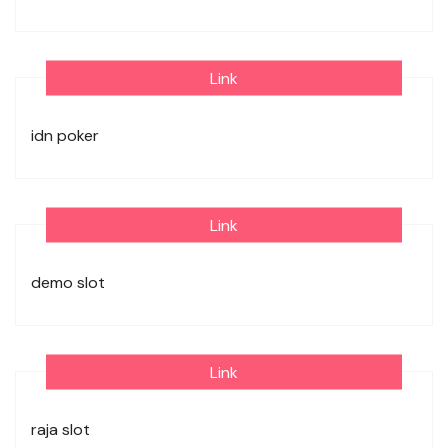
Link
idn poker
Link
demo slot
Link
raja slot