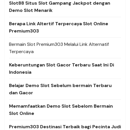
Slot88 Situs Slot Gampang Jackpot dengan
Demo Slot Menarik
Berapa Link Altertif Terpercaya Slot Online
Premium303
Bermain Slot Premium303 Melalui Link Alternatif
Terpercaya
Keberuntungan Slot Gacor Terbaru Saat Ini Di
Indonesia
Belajar Demo Slot Sebelum bermain Terbaru
dan Gacor
Memamfaatkan Demo Slot Sebelom Bermain
Slot Online
Premium303 Destinasi Terbaik bagi Pecinta Judi