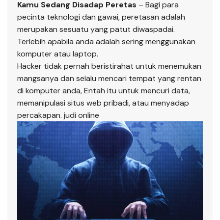
Kamu Sedang Disadap Peretas
– Bagi para
pecinta teknologi dan gawai, peretasan adalah
merupakan sesuatu yang patut diwaspadai.
Terlebih apabila anda adalah sering menggunakan
komputer atau laptop.
Hacker tidak pernah beristirahat untuk menemukan
mangsanya dan selalu mencari tempat yang rentan
di komputer anda, Entah itu untuk mencuri data,
memanipulasi situs web pribadi, atau menyadap
percakapan.
judi online