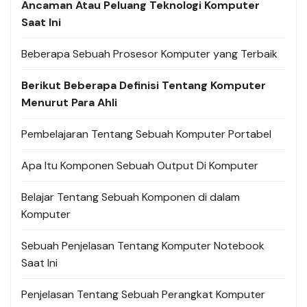
Ancaman Atau Peluang Teknologi Komputer
Saat Ini
Beberapa Sebuah Prosesor Komputer yang Terbaik
Berikut Beberapa Definisi Tentang Komputer
Menurut Para Ahli
Pembelajaran Tentang Sebuah Komputer Portabel
Apa Itu Komponen Sebuah Output Di Komputer
Belajar Tentang Sebuah Komponen di dalam
Komputer
Sebuah Penjelasan Tentang Komputer Notebook
Saat Ini
Penjelasan Tentang Sebuah Perangkat Komputer