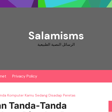
Salamisms
الرسائل النصية الطبيعية
rnet
Privacy Policy
anda Komputer Kamu Sedang Disadap Peretas
an Tanda-Tanda