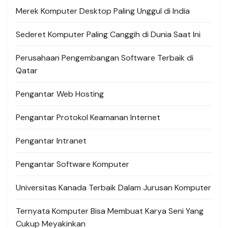
Merek Komputer Desktop Paling Unggul di India
Sederet Komputer Paling Canggih di Dunia Saat Ini
Perusahaan Pengembangan Software Terbaik di
Qatar
Pengantar Web Hosting
Pengantar Protokol Keamanan Internet
Pengantar Intranet
Pengantar Software Komputer
Universitas Kanada Terbaik Dalam Jurusan Komputer
Ternyata Komputer Bisa Membuat Karya Seni Yang
Cukup Meyakinkan