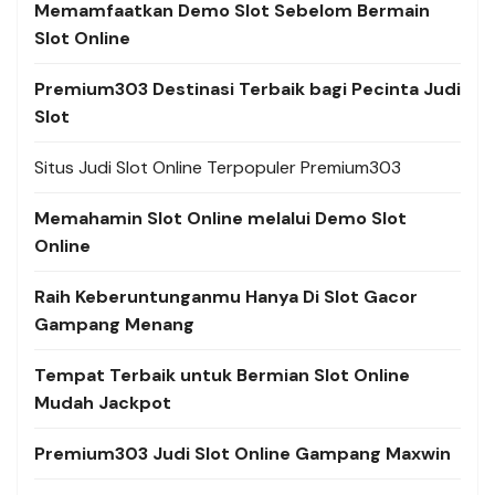
Memamfaatkan Demo Slot Sebelom Bermain
Slot Online
Premium303 Destinasi Terbaik bagi Pecinta Judi
Slot
Situs Judi Slot Online Terpopuler Premium303
Memahamin Slot Online melalui Demo Slot
Online
Raih Keberuntunganmu Hanya Di Slot Gacor
Gampang Menang
Tempat Terbaik untuk Bermian Slot Online
Mudah Jackpot
Premium303 Judi Slot Online Gampang Maxwin