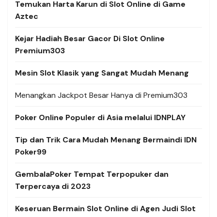
Temukan Harta Karun di Slot Online di Game
Aztec
Kejar Hadiah Besar Gacor Di Slot Online
Premium303
Mesin Slot Klasik yang Sangat Mudah Menang
Menangkan Jackpot Besar Hanya di Premium303
Poker Online Populer di Asia melalui IDNPLAY
Tip dan Trik Cara Mudah Menang Bermaindi IDN
Poker99
GembalaPoker Tempat Terpopuker dan
Terpercaya di 2023
Keseruan Bermain Slot Online di Agen Judi Slot