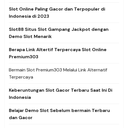
Slot Online Paling Gacor dan Terpopuler di
Indonesia di 2023
Slot88 Situs Slot Gampang Jackpot dengan
Demo Slot Menarik
Berapa Link Altertif Terpercaya Slot Online
Premium303
Bermain Slot Premium303 Melalui Link Alternatif
Terpercaya
Keberuntungan Slot Gacor Terbaru Saat Ini Di
Indonesia
Belajar Demo Slot Sebelum bermain Terbaru
dan Gacor