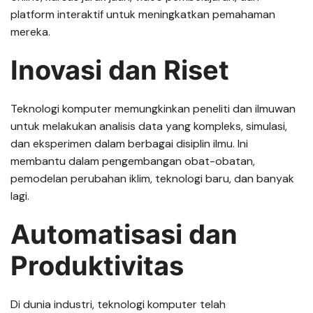
platform interaktif untuk meningkatkan pemahaman
mereka.
Inovasi dan Riset
Teknologi komputer memungkinkan peneliti dan ilmuwan
untuk melakukan analisis data yang kompleks, simulasi,
dan eksperimen dalam berbagai disiplin ilmu. Ini
membantu dalam pengembangan obat-obatan,
pemodelan perubahan iklim, teknologi baru, dan banyak
lagi.
Automatisasi dan
Produktivitas
Di dunia industri, teknologi komputer telah