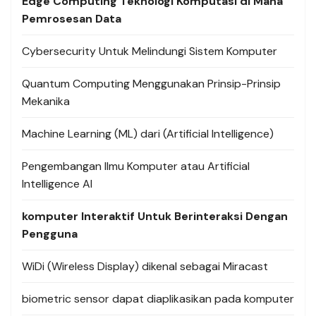
Edge Computing Teknologi Komputasi di Mana
Pemrosesan Data
Cybersecurity Untuk Melindungi Sistem Komputer
Quantum Computing Menggunakan Prinsip-Prinsip
Mekanika
Machine Learning (ML) dari (Artificial Intelligence)
Pengembangan Ilmu Komputer atau Artificial
Intelligence AI
komputer Interaktif Untuk Berinteraksi Dengan
Pengguna
WiDi (Wireless Display) dikenal sebagai Miracast
biometric sensor dapat diaplikasikan pada komputer