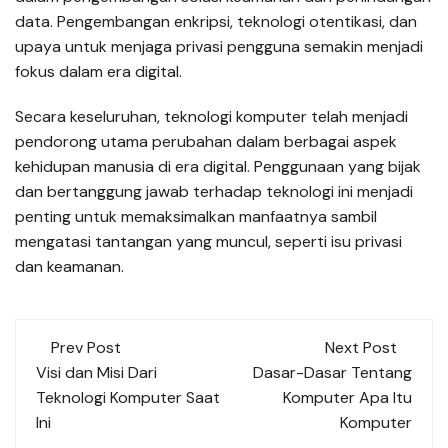
data. Pengembangan enkripsi, teknologi otentikasi, dan
upaya untuk menjaga privasi pengguna semakin menjadi
fokus dalam era digital.
Secara keseluruhan, teknologi komputer telah menjadi
pendorong utama perubahan dalam berbagai aspek
kehidupan manusia di era digital. Penggunaan yang bijak
dan bertanggung jawab terhadap teknologi ini menjadi
penting untuk memaksimalkan manfaatnya sambil
mengatasi tantangan yang muncul, seperti isu privasi
dan keamanan.
Post
Prev Post
Next Post
navigation
Visi dan Misi Dari
Dasar-Dasar Tentang
Teknologi Komputer Saat
Komputer Apa Itu
Ini
Komputer