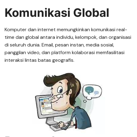
Komunikasi Global
Komputer dan internet memungkinkan komunikasi real-
time dan global antara individu, kelompok, dan organisasi
di seluruh dunia. Email, pesan instan, media sosial,
panggilan video, dan platform kolaborasi memfasilitasi
interaksi lintas batas geografis.