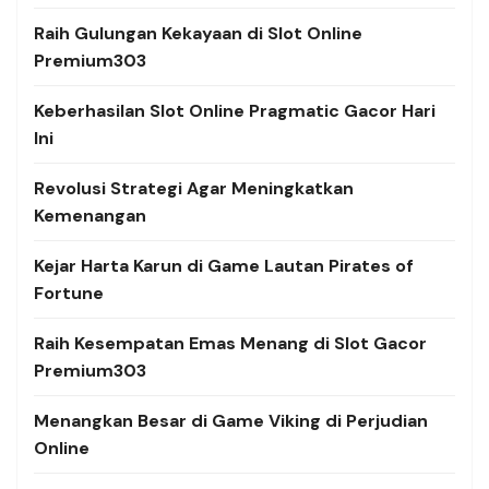
Raih Gulungan Kekayaan di Slot Online
Premium303
Keberhasilan Slot Online Pragmatic Gacor Hari
Ini
Revolusi Strategi Agar Meningkatkan
Kemenangan
Kejar Harta Karun di Game Lautan Pirates of
Fortune
Raih Kesempatan Emas Menang di Slot Gacor
Premium303
Menangkan Besar di Game Viking di Perjudian
Online