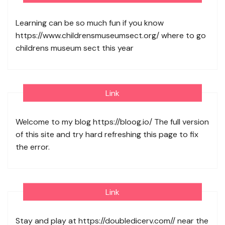
Learning can be so much fun if you know
https://www.childrensmuseumsect.org/
where to go
childrens museum sect this year
Link
Welcome to my blog
https://bloog.io/
The full version
of this site and try hard refreshing this page to fix
the error.
Link
Stay and play at
https://doubledicerv.com//
near the