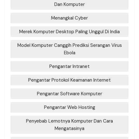
Dan Komputer
Menangkal Cyber
Merek Komputer Desktop Paling Unggul Di India
Model Komputer Canggih Prediksi Serangan Virus
Ebola
Pengantar Intranet
Pengantar Protokol Keamanan Internet
Pengantar Software Komputer
Pengantar Web Hosting
Penyebab Lemotnya Komputer Dan Cara
Mengatasinya