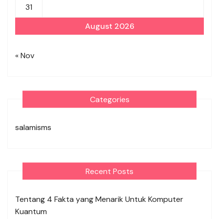
31
August 2026
« Nov
Categories
salamisms
Recent Posts
Tentang 4 Fakta yang Menarik Untuk Komputer
Kuantum