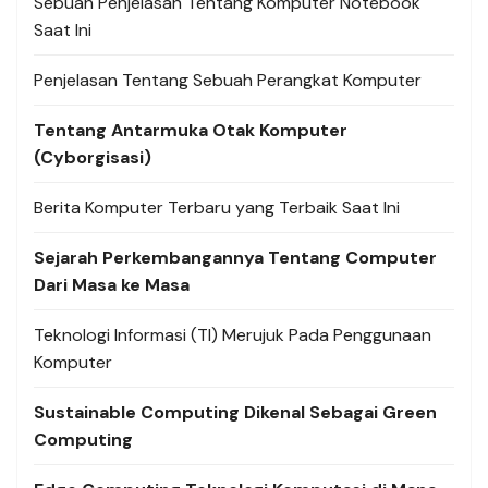
Sebuah Penjelasan Tentang Komputer Notebook
Saat Ini
Penjelasan Tentang Sebuah Perangkat Komputer
Tentang Antarmuka Otak Komputer
(Cyborgisasi)
Berita Komputer Terbaru yang Terbaik Saat Ini
Sejarah Perkembangannya Tentang Computer
Dari Masa ke Masa
Teknologi Informasi (TI) Merujuk Pada Penggunaan
Komputer
Sustainable Computing Dikenal Sebagai Green
Computing