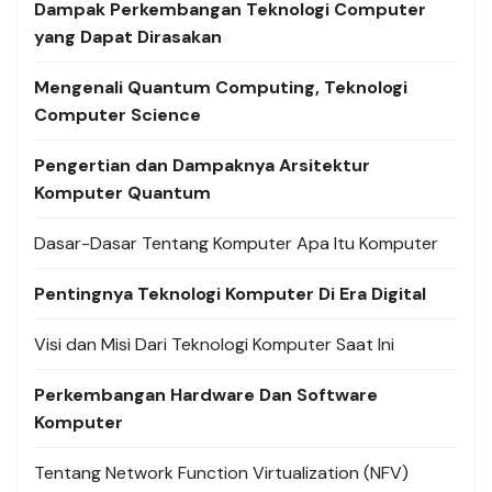
Dampak Perkembangan Teknologi Computer
yang Dapat Dirasakan
Mengenali Quantum Computing, Teknologi
Computer Science
Pengertian dan Dampaknya Arsitektur
Komputer Quantum
Dasar-Dasar Tentang Komputer Apa Itu Komputer
Pentingnya Teknologi Komputer Di Era Digital
Visi dan Misi Dari Teknologi Komputer Saat Ini
Perkembangan Hardware Dan Software
Komputer
Tentang Network Function Virtualization (NFV)