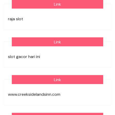
Link
raja slot
Link
slot gacor hari ini
Link
www.creeksidelandsinn.com