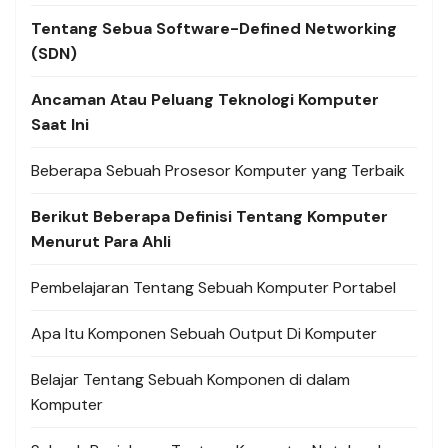
Tentang Sebua Software-Defined Networking
(SDN)
Ancaman Atau Peluang Teknologi Komputer
Saat Ini
Beberapa Sebuah Prosesor Komputer yang Terbaik
Berikut Beberapa Definisi Tentang Komputer
Menurut Para Ahli
Pembelajaran Tentang Sebuah Komputer Portabel
Apa Itu Komponen Sebuah Output Di Komputer
Belajar Tentang Sebuah Komponen di dalam
Komputer