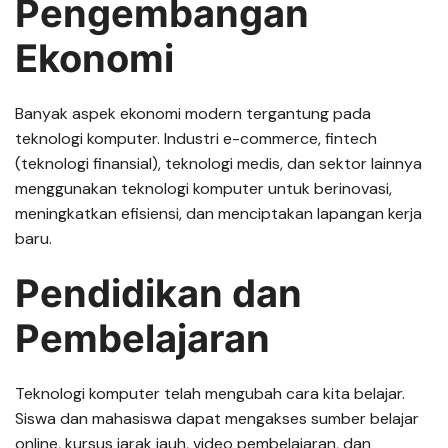
Pengembangan
Ekonomi
Banyak aspek ekonomi modern tergantung pada
teknologi komputer. Industri e-commerce, fintech
(teknologi finansial), teknologi medis, dan sektor lainnya
menggunakan teknologi komputer untuk berinovasi,
meningkatkan efisiensi, dan menciptakan lapangan kerja
baru.
Pendidikan dan
Pembelajaran
Teknologi komputer telah mengubah cara kita belajar.
Siswa dan mahasiswa dapat mengakses sumber belajar
online, kursus jarak jauh, video pembelajaran, dan