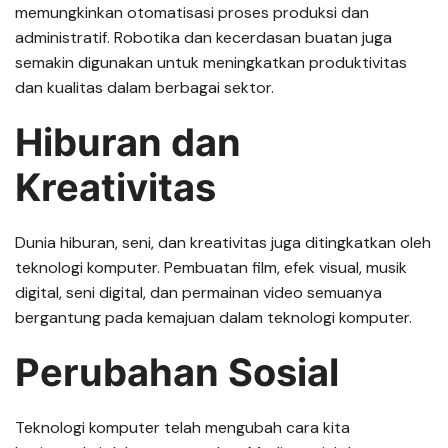
memungkinkan otomatisasi proses produksi dan
administratif. Robotika dan kecerdasan buatan juga
semakin digunakan untuk meningkatkan produktivitas
dan kualitas dalam berbagai sektor.
Hiburan dan
Kreativitas
Dunia hiburan, seni, dan kreativitas juga ditingkatkan oleh
teknologi komputer. Pembuatan film, efek visual, musik
digital, seni digital, dan permainan video semuanya
bergantung pada kemajuan dalam teknologi komputer.
Perubahan Sosial
Teknologi komputer telah mengubah cara kita