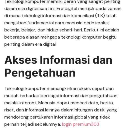
Teknologi komputer memiliki peran yang sangat penting
dalam era digital saat ini. Era digital merujuk pada zaman
di mana teknologi informasi dan komunikasi (TIK) telah
mengubah fundamental cara manusia berinteraksi,
bekerja, belajar, dan hidup sehari-hari. Berikut ini adalah
beberapa alasan mengapa teknologi komputer begitu
penting dalam era digital:
Akses Informasi dan
Pengetahuan
Teknologi komputer memungkinkan akses cepat dan
mudah terhadap berbagai informasi dan pengetahuan
melalui internet. Manusia dapat mencari data, berita,
riset, dan informasi lainnya dalam hitungan detik, yang
mendorong pertukaran informasi global yang tidak
pernah terjadi sebelumnya.
login premium303