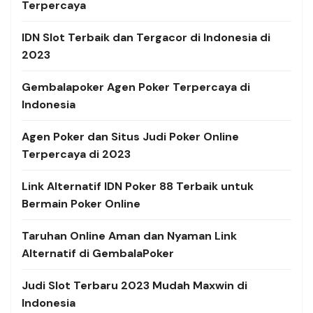
Terpercaya
IDN Slot Terbaik dan Tergacor di Indonesia di
2023
Gembalapoker Agen Poker Terpercaya di
Indonesia
Agen Poker dan Situs Judi Poker Online
Terpercaya di 2023
Link Alternatif
IDN Poker 88 Terbaik untuk
Bermain Poker Online
Taruhan Online Aman dan Nyaman Link
Alternatif di GembalaPoker
Judi Slot Terbaru 2023 Mudah Maxwin di
Indonesia