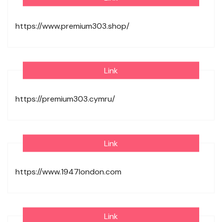
https://www.premium303.shop/
Link
https://premium303.cymru/
Link
https://www.1947london.com
Link