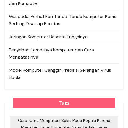
dan Komputer
Waspada, Perhatikan Tanda-Tanda Komputer Kamu
Sedang Disadap Peretas
Jaringan Komputer Beserta Fungsinya
Penyebab Lemotnya Komputer dan Cara
Mengatasinya
Model Komputer Canggih Prediksi Serangan Virus
Ebola
Tags
Cara-Cara Mengatasi Sakit Pada Kepala Karena
Menatap Layar Komputer Yang Terlalu Lama