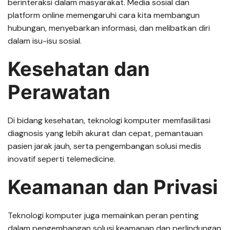
berinteraksi dalam masyarakat. Media sosial dan
platform online memengaruhi cara kita membangun
hubungan, menyebarkan informasi, dan melibatkan diri
dalam isu-isu sosial.
Kesehatan dan
Perawatan
Di bidang kesehatan, teknologi komputer memfasilitasi
diagnosis yang lebih akurat dan cepat, pemantauan
pasien jarak jauh, serta pengembangan solusi medis
inovatif seperti telemedicine.
Keamanan dan Privasi
Teknologi komputer juga memainkan peran penting
dalam pengembangan solusi keamanan dan perlindungan