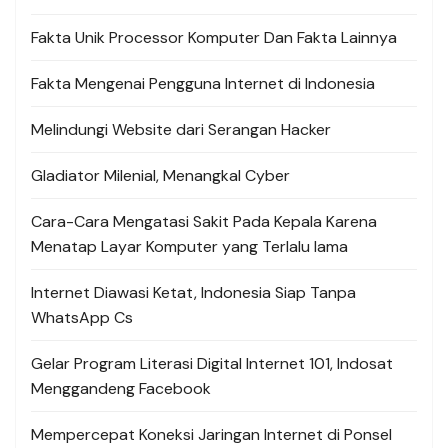
Fakta Unik Processor Komputer Dan Fakta Lainnya
Fakta Mengenai Pengguna Internet di Indonesia
Melindungi Website dari Serangan Hacker
Gladiator Milenial, Menangkal Cyber
Cara-Cara Mengatasi Sakit Pada Kepala Karena
Menatap Layar Komputer yang Terlalu lama
Internet Diawasi Ketat, Indonesia Siap Tanpa
WhatsApp Cs
Gelar Program Literasi Digital Internet 101, Indosat
Menggandeng Facebook
Mempercepat Koneksi Jaringan Internet di Ponsel