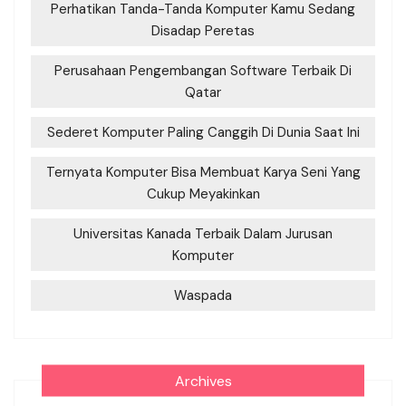
Perhatikan Tanda-Tanda Komputer Kamu Sedang
Disadap Peretas
Perusahaan Pengembangan Software Terbaik Di
Qatar
Sederet Komputer Paling Canggih Di Dunia Saat Ini
Ternyata Komputer Bisa Membuat Karya Seni Yang
Cukup Meyakinkan
Universitas Kanada Terbaik Dalam Jurusan
Komputer
Waspada
Archives