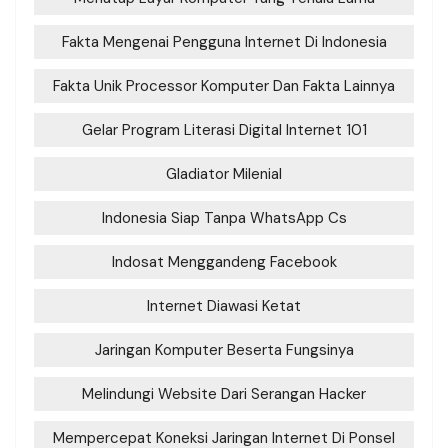
Fakta Mengenai Pengguna Internet Di Indonesia
Fakta Unik Processor Komputer Dan Fakta Lainnya
Gelar Program Literasi Digital Internet 101
Gladiator Milenial
Indonesia Siap Tanpa WhatsApp Cs
Indosat Menggandeng Facebook
Internet Diawasi Ketat
Jaringan Komputer Beserta Fungsinya
Melindungi Website Dari Serangan Hacker
Mempercepat Koneksi Jaringan Internet Di Ponsel