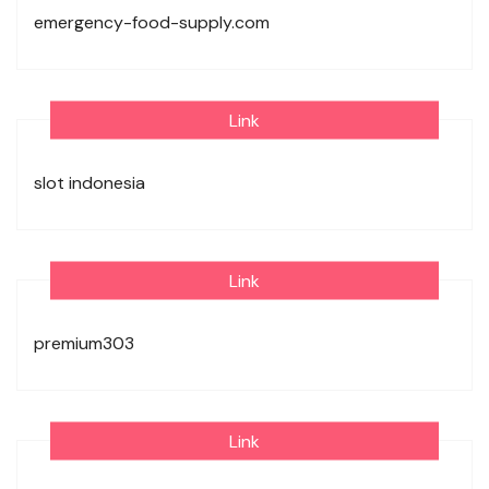
emergency-food-supply.com
Link
slot indonesia
Link
premium303
Link