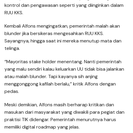
kontrol dan pengawasan seperti yang diinginkan dalam
RUU KKS.
Kembali Alfons mengingatkan, pemerintah malah akan
blunder jika bersikeras mengesahkan RUU KKS.
Sayangnya, hingga saat ini mereka menutup mata dan
telinga.
“Mayoritas stake holder menentang. Nanti pemerintah
yang malu sendiri kalau keluarkan UU tidak bisa jalankan
atau malah blunder. Tapi kayanya sih anjing
menggonggong kafilah berlalu,” kritik Alfons dengan
pedas.
Meski demikian, Alfons masih berharap kritikan dan
masukan dari masyarakat yang diwakili para pegiat dan
praktisi TIK didengar. Pemerintah menurutnya harus
memiliki digital roadmap yang jelas.