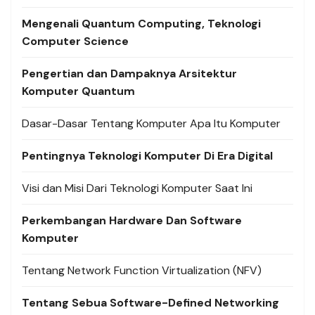
Mengenali Quantum Computing, Teknologi
Computer Science
Pengertian dan Dampaknya Arsitektur
Komputer Quantum
Dasar-Dasar Tentang Komputer Apa Itu Komputer
Pentingnya Teknologi Komputer Di Era Digital
Visi dan Misi Dari Teknologi Komputer Saat Ini
Perkembangan Hardware Dan Software
Komputer
Tentang Network Function Virtualization (NFV)
Tentang Sebua Software-Defined Networking