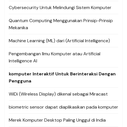
Cybersecurity Untuk Melindungi Sistem Komputer
Quantum Computing Menggunakan Prinsip-Prinsip
Mekanika
Machine Learning (ML) dari (Artificial Intelligence)
Pengembangan Ilmu Komputer atau Artificial
Intelligence AI
komputer Interaktif Untuk Berinteraksi Dengan
Pengguna
WiDi (Wireless Display) dikenal sebagai Miracast
biometric sensor dapat diaplikasikan pada komputer
Merek Komputer Desktop Paling Unggul di India