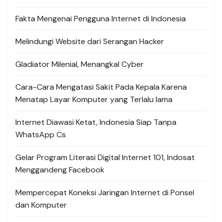
Fakta Mengenai Pengguna Internet di Indonesia
Melindungi Website dari Serangan Hacker
Gladiator Milenial, Menangkal Cyber
Cara-Cara Mengatasi Sakit Pada Kepala Karena
Menatap Layar Komputer yang Terlalu lama
Internet Diawasi Ketat, Indonesia Siap Tanpa
WhatsApp Cs
Gelar Program Literasi Digital Internet 101, Indosat
Menggandeng Facebook
Mempercepat Koneksi Jaringan Internet di Ponsel
dan Komputer