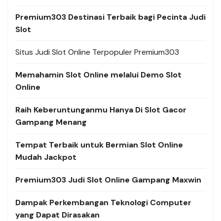
Premium303 Destinasi Terbaik bagi Pecinta Judi
Slot
Situs Judi Slot Online Terpopuler Premium303
Memahamin Slot Online melalui Demo Slot
Online
Raih Keberuntunganmu Hanya Di Slot Gacor
Gampang Menang
Tempat Terbaik untuk Bermian Slot Online
Mudah Jackpot
Premium303 Judi Slot Online Gampang Maxwin
Dampak Perkembangan Teknologi Computer
yang Dapat Dirasakan