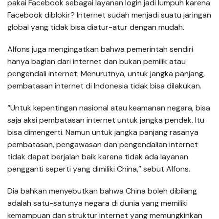
pakai Facebook sebagai layanan login jadi lumpuh karena
Facebook diblokir? Internet sudah menjadi suatu jaringan
global yang tidak bisa diatur-atur dengan mudah.
Alfons juga mengingatkan bahwa pemerintah sendiri
hanya bagian dari internet dan bukan pemilik atau
pengendali internet. Menurutnya, untuk jangka panjang,
pembatasan internet di Indonesia tidak bisa dilakukan.
“Untuk kepentingan nasional atau keamanan negara, bisa
saja aksi pembatasan internet untuk jangka pendek. Itu
bisa dimengerti. Namun untuk jangka panjang rasanya
pembatasan, pengawasan dan pengendalian internet
tidak dapat berjalan baik karena tidak ada layanan
pengganti seperti yang dimiliki China,” sebut Alfons.
Dia bahkan menyebutkan bahwa China boleh dibilang
adalah satu-satunya negara di dunia yang memiliki
kemampuan dan struktur internet yang memungkinkan