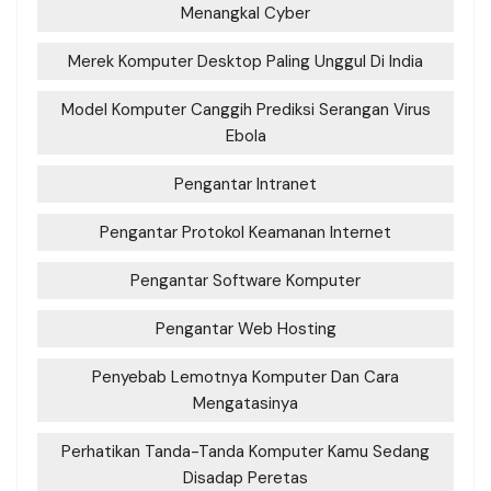
Menangkal Cyber
Merek Komputer Desktop Paling Unggul Di India
Model Komputer Canggih Prediksi Serangan Virus
Ebola
Pengantar Intranet
Pengantar Protokol Keamanan Internet
Pengantar Software Komputer
Pengantar Web Hosting
Penyebab Lemotnya Komputer Dan Cara
Mengatasinya
Perhatikan Tanda-Tanda Komputer Kamu Sedang
Disadap Peretas