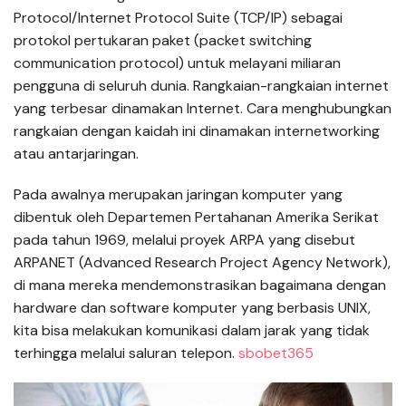
Protocol/Internet Protocol Suite (TCP/IP) sebagai
protokol pertukaran paket (packet switching
communication protocol) untuk melayani miliaran
pengguna di seluruh dunia. Rangkaian-rangkaian internet
yang terbesar dinamakan Internet. Cara menghubungkan
rangkaian dengan kaidah ini dinamakan internetworking
atau antarjaringan.
Pada awalnya merupakan jaringan komputer yang
dibentuk oleh Departemen Pertahanan Amerika Serikat
pada tahun 1969, melalui proyek ARPA yang disebut
ARPANET (Advanced Research Project Agency Network),
di mana mereka mendemonstrasikan bagaimana dengan
hardware dan software komputer yang berbasis UNIX,
kita bisa melakukan komunikasi dalam jarak yang tidak
terhingga melalui saluran telepon.
sbobet365