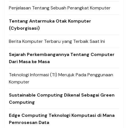
Penjelasan Tentang Sebuah Perangkat Komputer
Tentang Antarmuka Otak Komputer
(Cyborgisasi)
Berita Komputer Terbaru yang Terbaik Saat Ini
Sejarah Perkembangannya Tentang Computer
Dari Masa ke Masa
Teknologi Informasi (TI) Merujuk Pada Penggunaan
Komputer
Sustainable Computing Dikenal Sebagai Green
Computing
Edge Computing Teknologi Komputasi di Mana
Pemrosesan Data