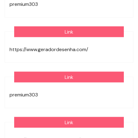
premium303
Link
https://www.geradordesenha.com/
Link
premium303
Link