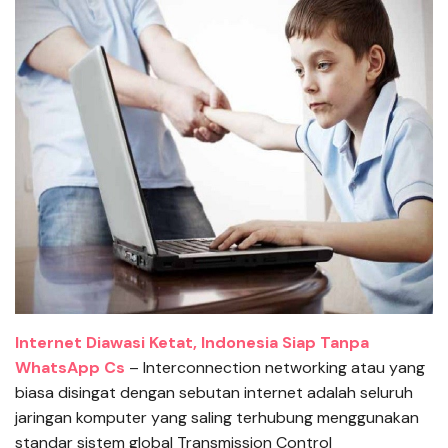
Internet Diawasi Ketat, Indonesia Siap Tanpa
WhatsApp Cs
– Interconnection networking atau yang
biasa disingat dengan sebutan internet adalah seluruh
jaringan komputer yang saling terhubung menggunakan
standar sistem global Transmission Control