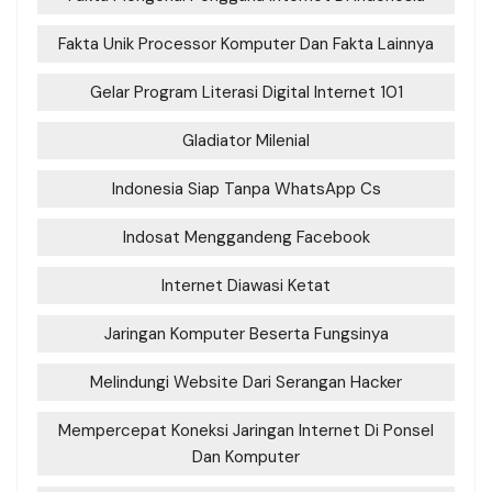
Fakta Unik Processor Komputer Dan Fakta Lainnya
Gelar Program Literasi Digital Internet 101
Gladiator Milenial
Indonesia Siap Tanpa WhatsApp Cs
Indosat Menggandeng Facebook
Internet Diawasi Ketat
Jaringan Komputer Beserta Fungsinya
Melindungi Website Dari Serangan Hacker
Mempercepat Koneksi Jaringan Internet Di Ponsel
Dan Komputer