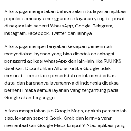
Alfons juga mengatakan bahwa selain itu, layanan aplikasi
populer semuanya menggunakan layanan yang terpusat
di negara lain seperti WhatsApp, Google, Telegram,
Instagram, Facebook, Twitter dan lainnya.
Alfons juga mempertanyakan kesiapan pemerintah
menyediakan layanan yang bisa diandalkan sebagai
pengganti aplikasi WhatsApp dan lain-lain, jika RUU KKS
disahkan. Dicontohkan Alfons, ketika Google tidak
menuruti permintaan pemerintah untuk memberikan
data, dan karenanya layanannya di Indonesia dipaksa
berhenti, maka semua layanan yang tergantung pada
Google akan terganggu.
Alfons mengatakan jika Google Maps, apakah pemerintah
siap, layanan seperti Gojek, Grab dan lainnya yang
memanfaatkan Google Maps lumpuh? Atau aplikasi yang