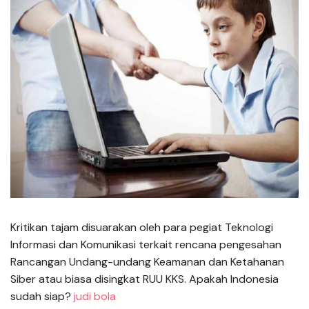
Kritikan tajam disuarakan oleh para pegiat Teknologi
Informasi dan Komunikasi terkait rencana pengesahan
Rancangan Undang-undang Keamanan dan Ketahanan
Siber atau biasa disingkat RUU KKS. Apakah Indonesia
sudah siap?
judi bola