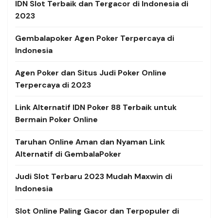
IDN Slot Terbaik dan Tergacor di Indonesia di
2023
Gembalapoker Agen Poker Terpercaya di
Indonesia
Agen Poker dan Situs Judi Poker Online
Terpercaya di 2023
Link Alternatif
IDN Poker 88 Terbaik untuk
Bermain Poker Online
Taruhan Online Aman dan Nyaman Link
Alternatif di GembalaPoker
Judi Slot Terbaru 2023 Mudah Maxwin di
Indonesia
Slot Online Paling Gacor dan Terpopuler di