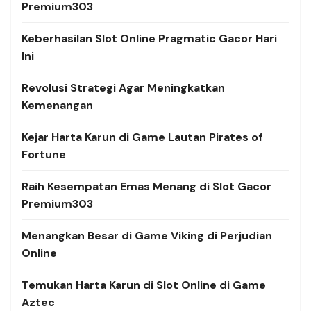
Premium303
Keberhasilan Slot Online Pragmatic Gacor Hari
Ini
Revolusi Strategi Agar Meningkatkan
Kemenangan
Kejar Harta Karun di Game Lautan Pirates of
Fortune
Raih Kesempatan Emas Menang di Slot Gacor
Premium303
Menangkan Besar di Game Viking di Perjudian
Online
Temukan Harta Karun di Slot Online di Game
Aztec