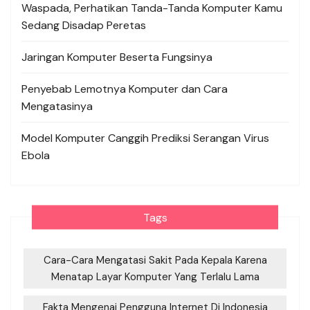
Waspada, Perhatikan Tanda-Tanda Komputer Kamu
Sedang Disadap Peretas
Jaringan Komputer Beserta Fungsinya
Penyebab Lemotnya Komputer dan Cara
Mengatasinya
Model Komputer Canggih Prediksi Serangan Virus
Ebola
Tags
Cara-Cara Mengatasi Sakit Pada Kepala Karena
Menatap Layar Komputer Yang Terlalu Lama
Fakta Mengenai Pengguna Internet Di Indonesia