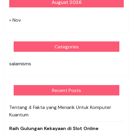
August 2026
« Nov
Categories
salamisms
Recent Posts
Tentang 4 Fakta yang Menarik Untuk Komputer
Kuantum
Raih Gulungan Kekayaan di Slot Online