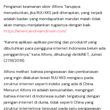
Pengamat keamanan siber Alfons Tanujaya
menyebutkan, jika RUU KKS jadi diterapkan, yang terjadi
adalah badan yang mendapatkan mandat malah tidak
akan mampu menjalankan tugasnya dengan baik.
https://americandreamdrivein.com/
“Karena aplikasi-aplikasi penting dan produktif yang
dibutuhkan para pengguna internet Indonesia belum ada
penggantinya,” kata Alfons, dihubungi detikINET, Jumat
(27/9/2019).
Alfons melihat bahwa pengawasan dan pembatasan
yang ingin dilakukan lewat RUU KKS mengacu pada
struktur internet seperti indeks yang ada di China.
Menurut Alfons ini adalah kemustahilan, mengingat
bahwa internet di Indonesia sudah tergabung dengan
jaringan internet di dunia, tidak seperti China yang
struktur internetnya terpusat pada satu pengawasan.