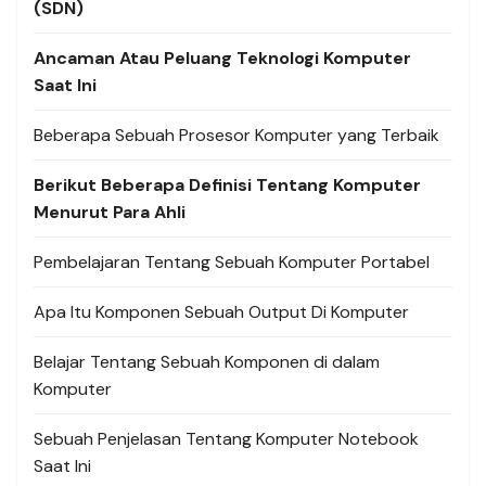
(SDN)
Ancaman Atau Peluang Teknologi Komputer
Saat Ini
Beberapa Sebuah Prosesor Komputer yang Terbaik
Berikut Beberapa Definisi Tentang Komputer
Menurut Para Ahli
Pembelajaran Tentang Sebuah Komputer Portabel
Apa Itu Komponen Sebuah Output Di Komputer
Belajar Tentang Sebuah Komponen di dalam
Komputer
Sebuah Penjelasan Tentang Komputer Notebook
Saat Ini