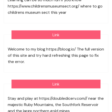
https://www.childrensmuseumsect.org/
where to go
childrens museum sect this year
Link
Welcome to my blog
https://bloog.io/
The full version
of this site and try hard refreshing this page to fix
the error.
Link
Stay and play at
https://doubledicerv.com//
near the
majestic Ruby Mountains, the Southfork Reservoir
and the large northern gold mines