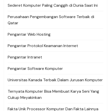
Sederet Komputer Paling Canggih di Dunia Saat Ini
Perusahaan Pengembangan Software Terbaik di
Qatar
Pengantar Web Hosting
Pengantar Protokol Keamanan Internet
Pengantar Intranet
Pengantar Software Komputer
Universitas Kanada Terbaik Dalam Jurusan Komputer
Ternyata Komputer Bisa Membuat Karya Seni Yang
Cukup Meyakinkan
Fakta Unik Processor Komputer Dan Fakta Lainnya