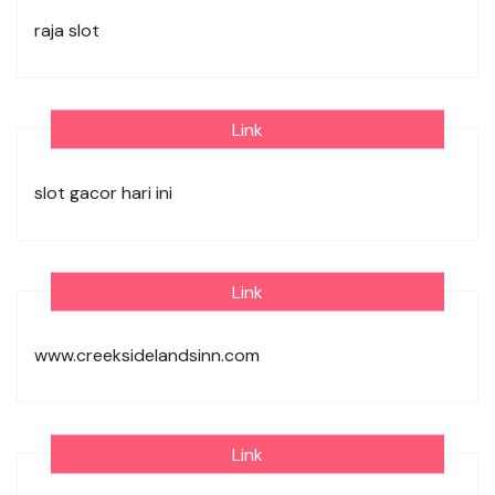
raja slot
Link
slot gacor hari ini
Link
www.creeksidelandsinn.com
Link