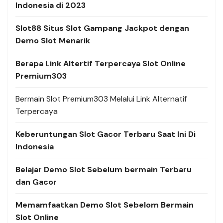
Indonesia di 2023
Slot88 Situs Slot Gampang Jackpot dengan
Demo Slot Menarik
Berapa Link Altertif Terpercaya Slot Online
Premium303
Bermain Slot Premium303 Melalui Link Alternatif
Terpercaya
Keberuntungan Slot Gacor Terbaru Saat Ini Di
Indonesia
Belajar Demo Slot Sebelum bermain Terbaru
dan Gacor
Memamfaatkan Demo Slot Sebelom Bermain
Slot Online