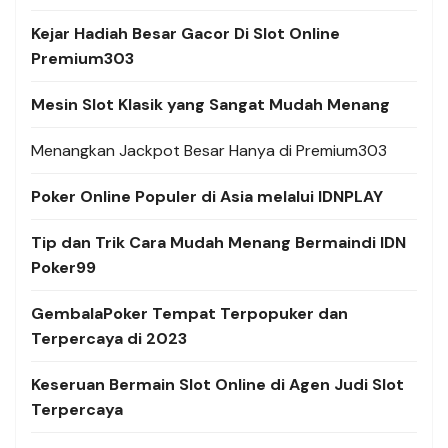
Kejar Hadiah Besar Gacor Di Slot Online
Premium303
Mesin Slot Klasik yang Sangat Mudah Menang
Menangkan Jackpot Besar Hanya di Premium303
Poker Online Populer di Asia melalui IDNPLAY
Tip dan Trik Cara Mudah Menang Bermaindi IDN
Poker99
GembalaPoker Tempat Terpopuker dan
Terpercaya di 2023
Keseruan Bermain Slot Online di Agen Judi Slot
Terpercaya